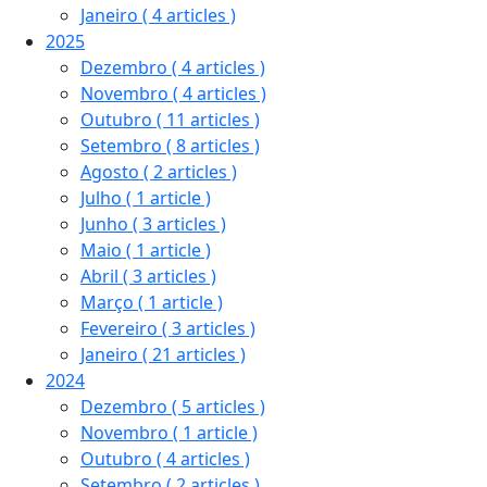
Janeiro
( 4 articles )
2025
Dezembro
( 4 articles )
Novembro
( 4 articles )
Outubro
( 11 articles )
Setembro
( 8 articles )
Agosto
( 2 articles )
Julho
( 1 article )
Junho
( 3 articles )
Maio
( 1 article )
Abril
( 3 articles )
Março
( 1 article )
Fevereiro
( 3 articles )
Janeiro
( 21 articles )
2024
Dezembro
( 5 articles )
Novembro
( 1 article )
Outubro
( 4 articles )
Setembro
( 2 articles )