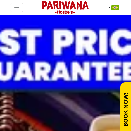
BOOK NOW!