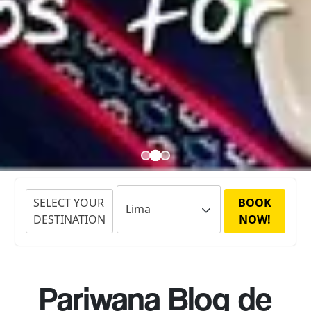
SELECT YOUR
BOOK
DESTINATION
NOW!
Pariwana Blog de