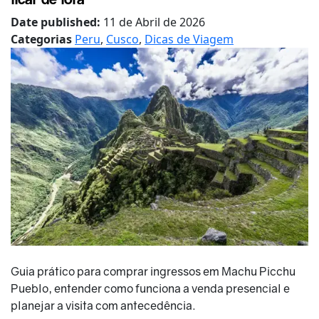
Date published:
11 de Abril de 2026
Categorias
Peru
,
Cusco
,
Dicas de Viagem
Guia prático para comprar ingressos em Machu Picchu
Pueblo, entender como funciona a venda presencial e
planejar a visita com antecedência.