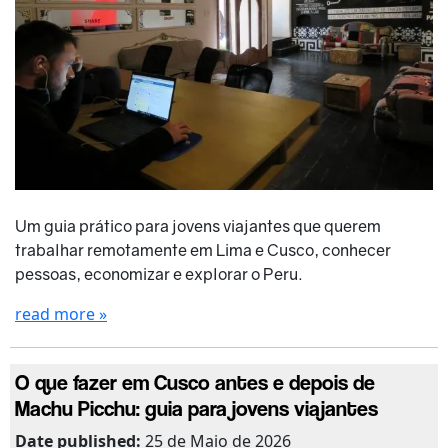
Um guia prático para jovens viajantes que querem
trabalhar remotamente em Lima e Cusco, conhecer
pessoas, economizar e explorar o Peru.
read more »
O que fazer em Cusco antes e depois de
Machu Picchu: guia para jovens viajantes
Date published:
25 de Maio de 2026