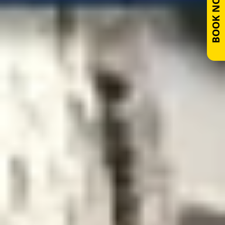
BOOK NOW!