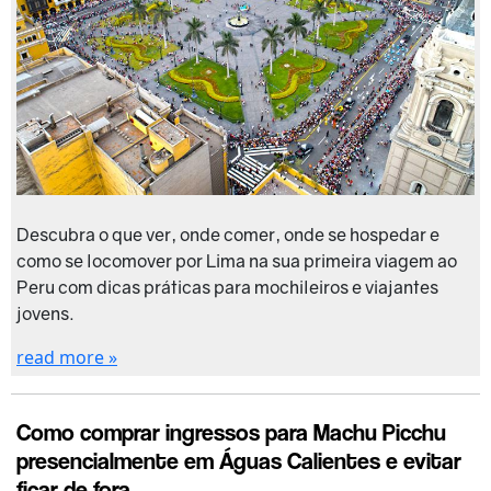
Descubra o que ver, onde comer, onde se hospedar e
como se locomover por Lima na sua primeira viagem ao
Peru com dicas práticas para mochileiros e viajantes
jovens.
read more »
Como comprar ingressos para Machu Picchu
presencialmente em Águas Calientes e evitar
ficar de fora