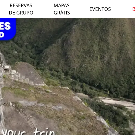
RESERVAS
MAPAS
EVENTOS
DE GRUPO
GRÁTIS