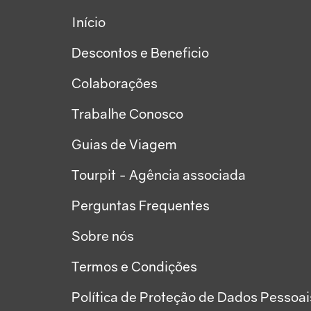
Início
Descontos e Beneficio
Colaborações
Trabalhe Conosco
Guias de Viagem
Tourpit - Agência associada
Perguntas Frequentes
Sobre nós
Termos e Condições
Política de Proteção de Dados Pessoai