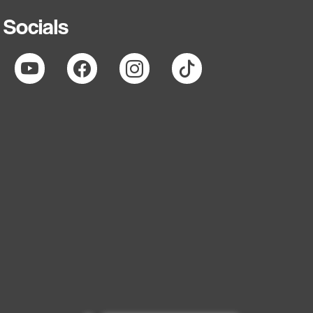
Socials