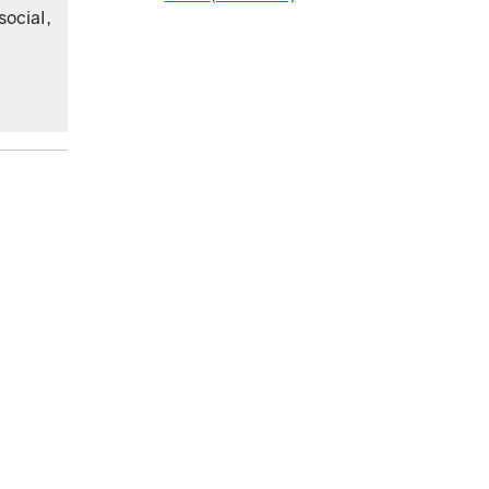
social,