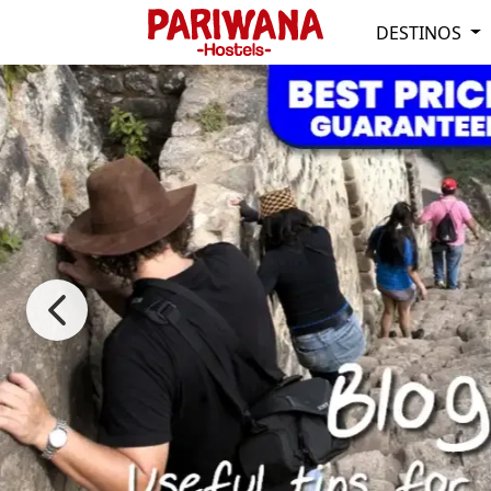
DESTINOS