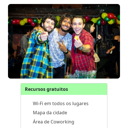
Recursos gratuitos
Wi-Fi em todos os lugares
Mapa da cidade
Área de Coworking