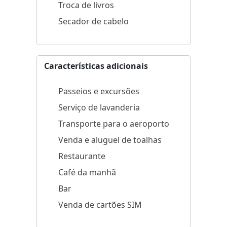
Troca de livros
Secador de cabelo
Características adicionais
Passeios e excursões
Serviço de lavanderia
Transporte para o aeroporto
Venda e aluguel de toalhas
Restaurante
Café da manhã
Bar
Venda de cartões SIM