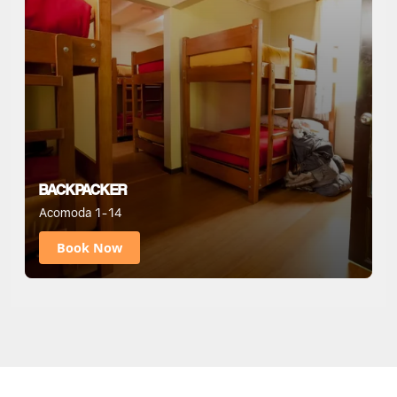
BACKPACKER
Acomoda 1-14
Book Now