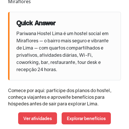
Miraflores
Quick Answer
Pariwana Hostel Lima é um hostel social em
Miraflores — o bairro mais seguro e vibrante
de Lima — com quartos compartilhados e
privativos, atividades diárias, Wi-Fi,
coworking, bar, restaurante, tour desk e
recepção 24 horas.
Comece por aqui: participe dos planos do hostel,
conheça viajantes e aproveite benefícios para
hóspedes antes de sair para explorar Lima.
Ver atividades
Explorar benefícios