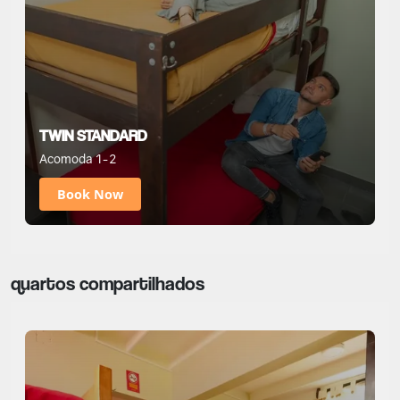
TWIN STANDARD
Acomoda 1-2
Book Now
quartos compartilhados