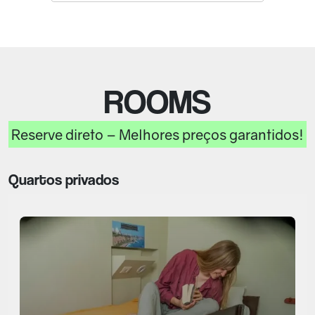
ROOMS
Reserve direto – Melhores preços garantidos!
Quartos privados