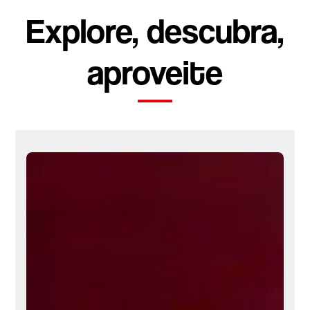
Explore, descubra,
aproveite