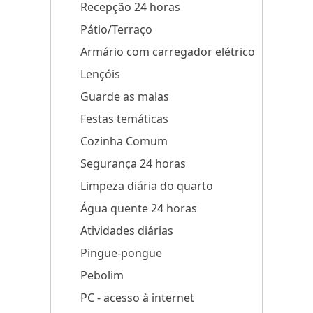
Recepção 24 horas
Pátio/Terraço
Armário com carregador elétrico
Lençóis
Guarde as malas
Festas temáticas
Cozinha Comum
Segurança 24 horas
Limpeza diária do quarto
Água quente 24 horas
Atividades diárias
Pingue-pongue
Pebolim
PC - acesso à internet