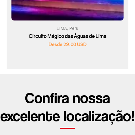
LIMA, Peru
Circuito Mágico das Águas de Lima
Desde 29.00 USD
Confira nossa
excelente localização!