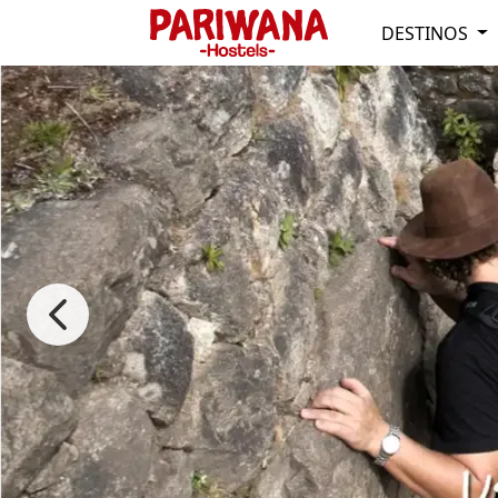
DESTINOS