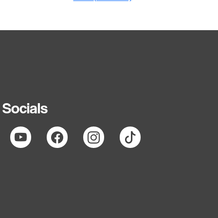
Socials