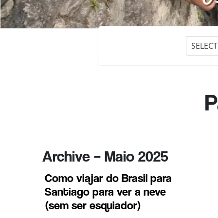
SELECT
P
Archive – Maio 2025
Como viajar do Brasil para
Santiago para ver a neve
(sem ser esquiador)