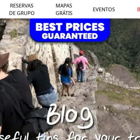
RESERVAS
MAPAS
EVENTOS
DE GRUPO
GRÁTIS