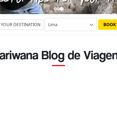
 YOUR DESTINATION
BOOK
ariwana Blog de Viage