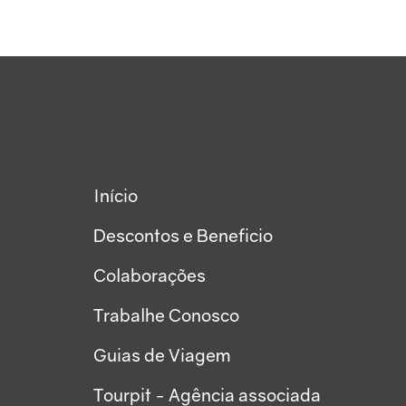
Início
Descontos e Beneficio
Colaborações
Trabalhe Conosco
Guias de Viagem
Tourpit - Agência associada