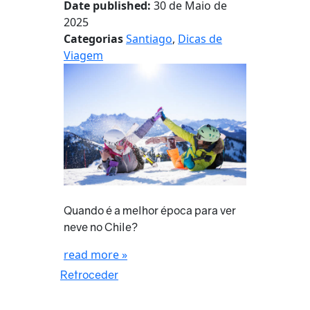
Date published:
30 de Maio de
2025
Categorias
Santiago
,
Dicas de
Viagem
Quando é a melhor época para ver
neve no Chile?
read more »
Retroceder