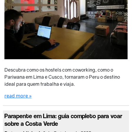
Descubra como os hostels com coworking, como o
Pariwana em Lima e Cusco, tornaram o Peru o destino
ideal para quem trabalha e viaja.
read more »
Parapente em Lima: guia completo para voar
sobre a Costa Verde