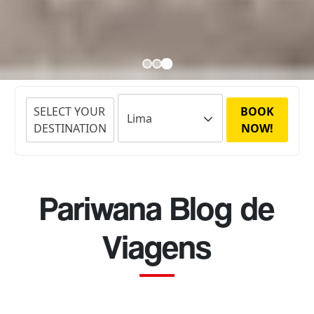
SELECT YOUR
BOOK
DESTINATION
NOW!
Pariwana Blog de
Viagens