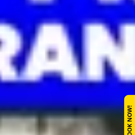
BOOK NOW!