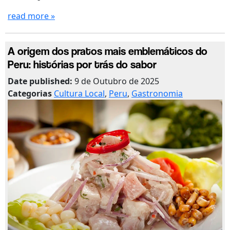
read more »
A origem dos pratos mais emblemáticos do
Peru: histórias por trás do sabor
Date published:
9 de Outubro de 2025
Categorias
Cultura Local
,
Peru
,
Gastronomia