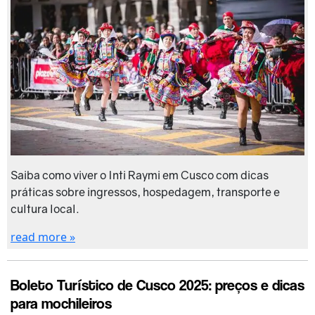
Saiba como viver o Inti Raymi em Cusco com dicas
práticas sobre ingressos, hospedagem, transporte e
cultura local.
read more »
Boleto Turístico de Cusco 2025: preços e dicas
para mochileiros