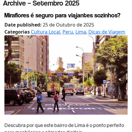
Archive – Setembro 2025
Miraflores é seguro para viajantes sozinhos?
Date published:
25 de Outubro de 2025
Categorias
Cultura Local
,
Peru
,
Lima
,
Dicas de Viagem
Descubra por que este bairro de Lima é o ponto perfeito