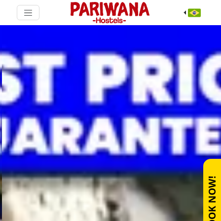
BOOK NOW!