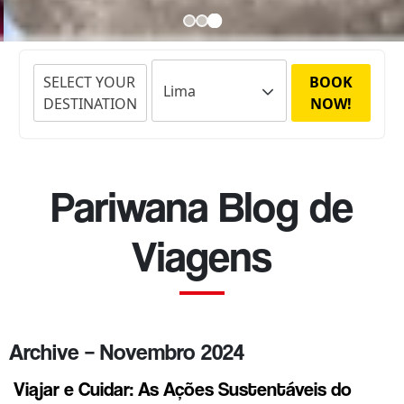
SELECT YOUR
BOOK
DESTINATION
NOW!
Pariwana Blog de
Viagens
Archive – Novembro 2024
Viajar e Cuidar: As Ações Sustentáveis do