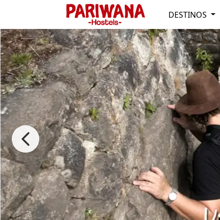
DESTINOS