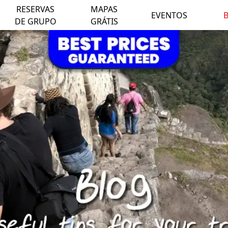
RESERVAS
MAPAS
EVENTOS
DE GRUPO
GRÁTIS