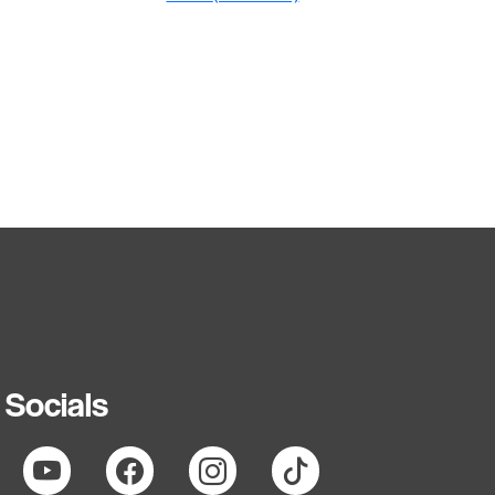
Socials