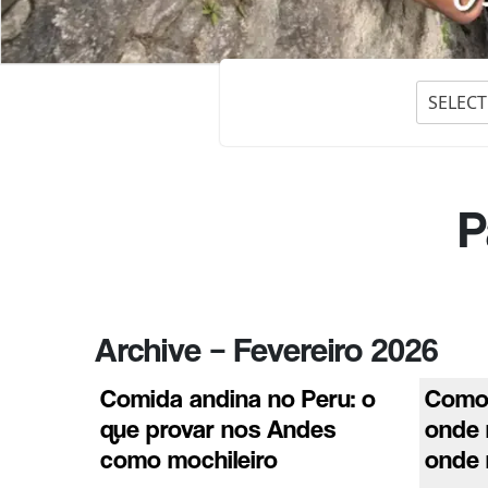
SELECT
P
Archive – Fevereiro 2026
Comida andina no Peru: o
Como 
que provar nos Andes
onde 
como mochileiro
onde 