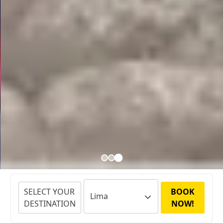
SELECT YOUR
BOOK
DESTINATION
NOW!