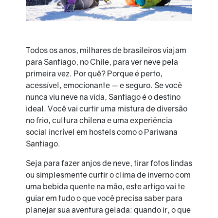
Todos os anos, milhares de brasileiros viajam
para Santiago, no Chile, para ver neve pela
primeira vez. Por quê? Porque é perto,
acessível, emocionante — e seguro. Se você
nunca viu neve na vida, Santiago é o destino
ideal. Você vai curtir uma mistura de diversão
no frio, cultura chilena e uma experiência
social incrível em hostels como o Pariwana
Santiago.
Seja para fazer anjos de neve, tirar fotos lindas
ou simplesmente curtir o clima de inverno com
uma bebida quente na mão, este artigo vai te
guiar em tudo o que você precisa saber para
planejar sua aventura gelada: quando ir, o que