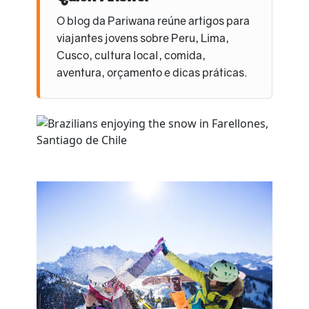
O blog da Pariwana reúne artigos para
viajantes jovens sobre Peru, Lima,
Cusco, cultura local, comida,
aventura, orçamento e dicas práticas.