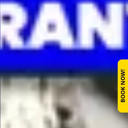
BOOK NOW!