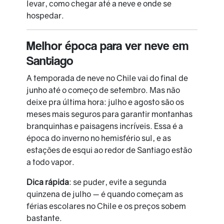
levar, como chegar até a neve e onde se
hospedar.
Melhor época para ver neve em
Santiago
A temporada de neve no Chile vai do final de
junho até o começo de setembro. Mas não
deixe pra última hora: julho e agosto são os
meses mais seguros para garantir montanhas
branquinhas e paisagens incríveis. Essa é a
época do inverno no hemisfério sul, e as
estações de esqui ao redor de Santiago estão
a todo vapor.
Dica rápida
: se puder, evite a segunda
quinzena de julho — é quando começam as
férias escolares no Chile e os preços sobem
bastante.