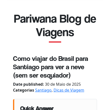
Pariwana Blog de
Viagens
Como viajar do Brasil para
Santiago para ver a neve
(sem ser esquiador)
Date published:
30 de Maio de 2025
Categorias
Santiago
,
Dicas de Viagem
Quick Answer