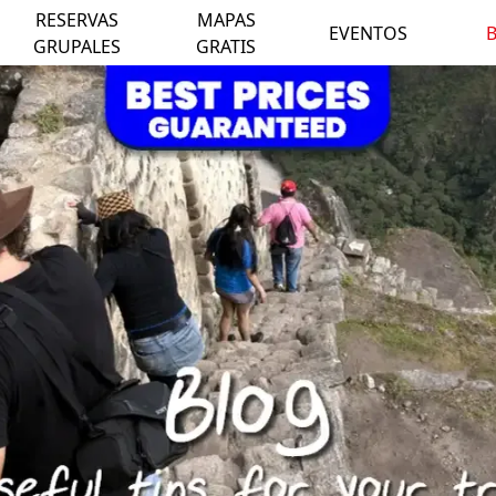
RESERVAS
MAPAS
EVENTOS
GRUPALES
GRATIS