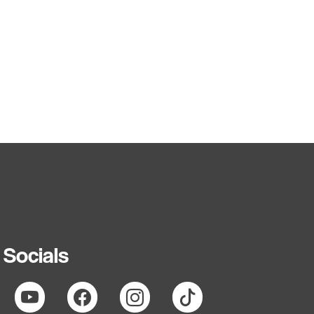
Socials