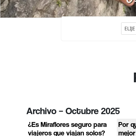
ELIJ
Archivo – Octubre 2025
¿Es Miraflores seguro para
Por qu
viajeros que viajan solos?
mejor