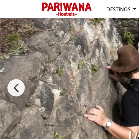
DESTINOS