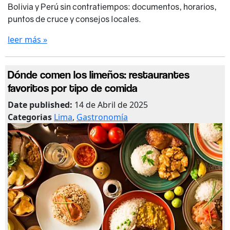
Bolivia y Perú sin contratiempos: documentos, horarios,
puntos de cruce y consejos locales.
leer más »
Dónde comen los limeños: restaurantes
favoritos por tipo de comida
Date published:
14 de Abril de 2025
Categorias
Lima
,
Gastronomía