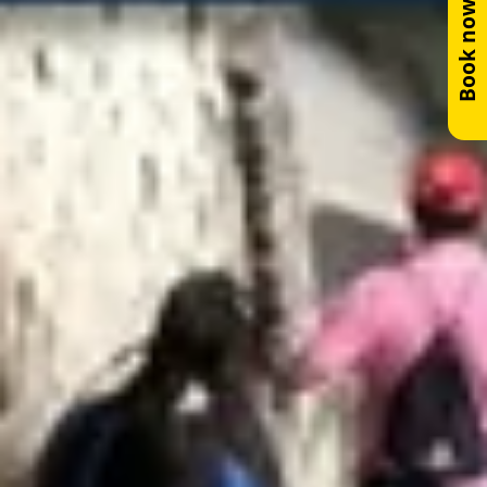
Book now!