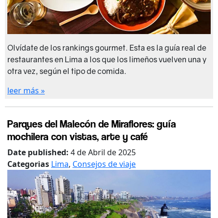
Olvídate de los rankings gourmet. Esta es la guía real de
restaurantes en Lima a los que los limeños vuelven una y
otra vez, según el tipo de comida.
leer más »
Parques del Malecón de Miraflores: guía
mochilera con vistas, arte y café
Date published:
4 de Abril de 2025
Categorias
Lima
,
Consejos de viaje