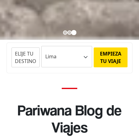
ELIJE TU
EMPIEZA
DESTINO
TU VIAJE
Pariwana Blog de
Viajes