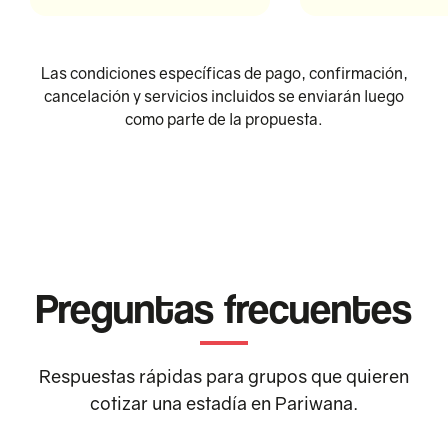
Las condiciones específicas de pago, confirmación,
cancelación y servicios incluidos se enviarán luego
como parte de la propuesta.
Preguntas frecuentes
Respuestas rápidas para grupos que quieren
cotizar una estadía en Pariwana.