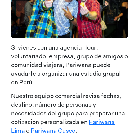
Si vienes con una agencia, tour,
voluntariado, empresa, grupo de amigos o
comunidad viajera, Pariwana puede
ayudarte a organizar una estadía grupal
en Perú.
Nuestro equipo comercial revisa fechas,
destino, número de personas y
necesidades del grupo para preparar una
cotización personalizada en
Pariwana
Lima
o
Pariwana Cusco
.