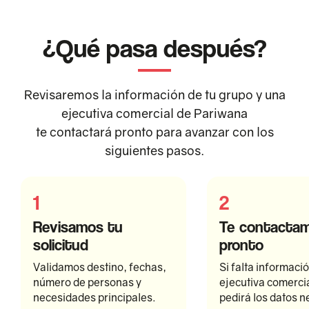
¿Qué pasa después?
Revisaremos la información de tu grupo y una
ejecutiva comercial de Pariwana
te contactará pronto para avanzar con los
siguientes pasos.
1
2
Revisamos tu
Te contacta
solicitud
pronto
Validamos destino, fechas,
Si falta informaci
número de personas y
ejecutiva comercia
necesidades principales.
pedirá los datos n