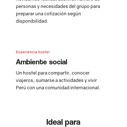
personas y necesidades del grupo para
preparar una cotización según
disponibilidad.
Experiencia hostel
Ambiente social
Un hostel para compartir, conocer
viajeros, sumarse a actividades y vivir
Perú con una comunidad internacional.
Ideal para