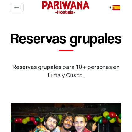
Reservas grupales
Reservas grupales para 10+ personas en
Lima y Cusco.