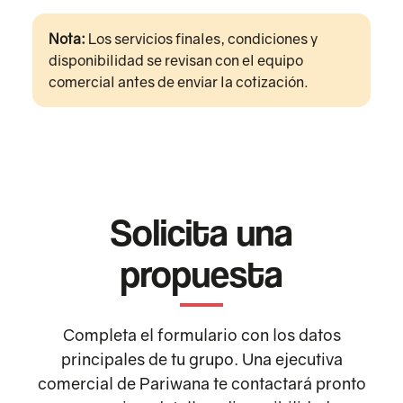
Nota:
Los servicios finales, condiciones y
disponibilidad se revisan con el equipo
comercial antes de enviar la cotización.
Solicita una
propuesta
Completa el formulario con los datos
principales de tu grupo. Una ejecutiva
comercial de Pariwana te contactará pronto