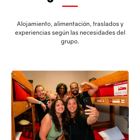
Alojamiento, alimentación, traslados y
experiencias según las necesidades del
grupo.