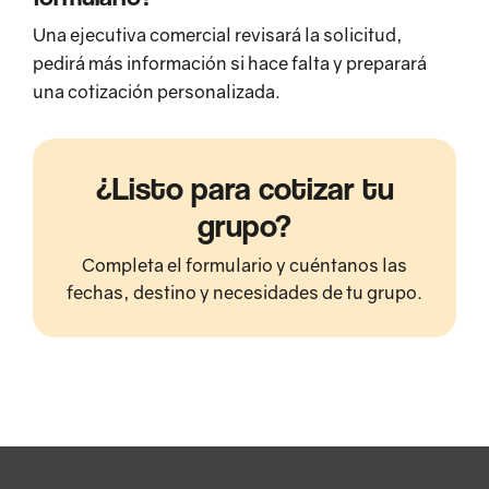
Una ejecutiva comercial revisará la solicitud,
pedirá más información si hace falta y preparará
una cotización personalizada.
¿Listo para cotizar tu
grupo?
Completa el formulario y cuéntanos las
fechas, destino y necesidades de tu grupo.