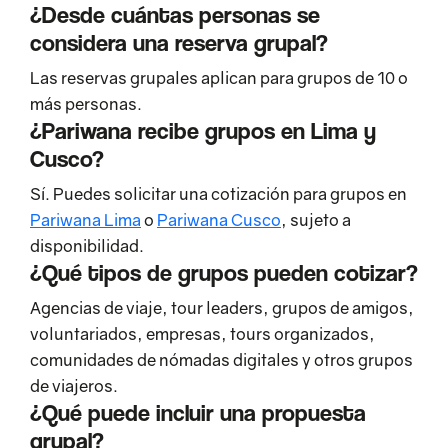
¿Desde cuántas personas se
considera una reserva grupal?
Las reservas grupales aplican para grupos de 10 o
más personas.
¿Pariwana recibe grupos en Lima y
Cusco?
Sí. Puedes solicitar una cotización para grupos en
Pariwana Lima
o
Pariwana Cusco
, sujeto a
disponibilidad.
¿Qué tipos de grupos pueden cotizar?
Agencias de viaje, tour leaders, grupos de amigos,
voluntariados, empresas, tours organizados,
comunidades de nómadas digitales y otros grupos
de viajeros.
¿Qué puede incluir una propuesta
grupal?