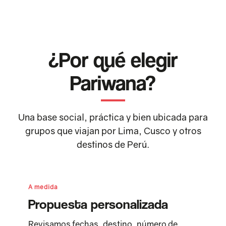
¿Por qué elegir
Pariwana?
Una base social, práctica y bien ubicada para
grupos que viajan por Lima, Cusco y otros
destinos de Perú.
A medida
Propuesta personalizada
Revisamos fechas, destino, número de