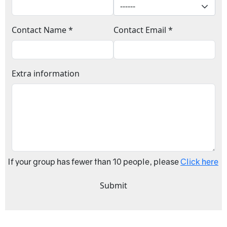
Contact Name *
Contact Email *
Extra information
If your group has fewer than 10 people, please
Click here