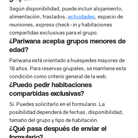
Según disponibilidad, puede incluir alojamiento,
alimentación, traslados,
actividades
, espacio de
reuniones, express check-in y habitaciones
compartidas exclusivas para el grupo.
¿Pariwana acepta grupos menores de
edad?
Pariwana está orientado a huéspedes mayores de
18 años. Para reservas grupales, se mantiene esta
condición como criterio general de la web.
¿Puedo pedir habitaciones
compartidas exclusivas?
Sí. Puedes solicitarlo en el formulario. La
posibilidad dependerá de fechas, disponibilidad,
tamaño del grupo y tipo de habitación.
¿Qué pasa después de enviar el
formulario?