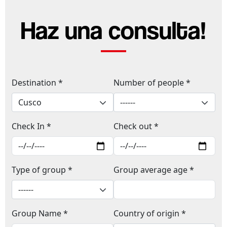
Haz una consulta!
Destination *
Number of people *
Check In *
Check out *
Type of group *
Group average age *
Group Name *
Country of origin *