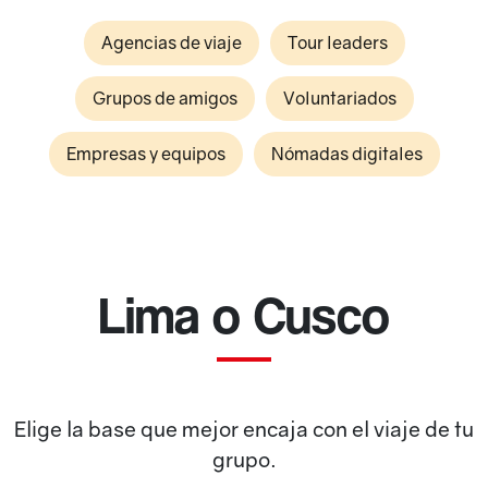
Agencias de viaje
Tour leaders
Grupos de amigos
Voluntariados
Empresas y equipos
Nómadas digitales
Lima o Cusco
Elige la base que mejor encaja con el viaje de tu
grupo.