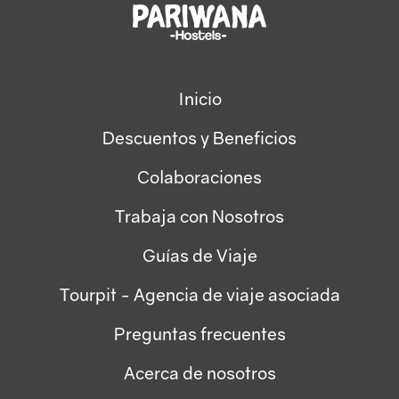
Inicio
Descuentos y Beneficios
Colaboraciones
Trabaja con Nosotros
Guías de Viaje
Tourpit - Agencia de viaje asociada
Preguntas frecuentes
Acerca de nosotros