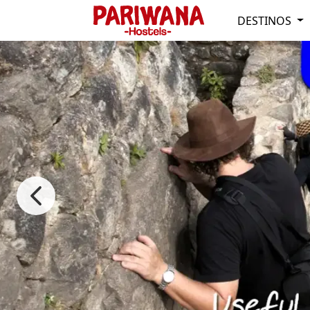
DESTINOS