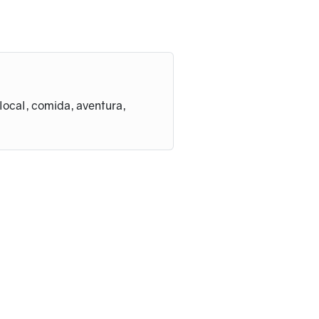
 local, comida, aventura,