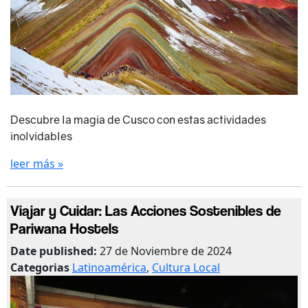
Descubre la magia de Cusco con estas actividades
inolvidables
leer más »
Viajar y Cuidar: Las Acciones Sostenibles de
Pariwana Hostels
Date published:
27 de Noviembre de 2024
Categorias
Latinoamérica
,
Cultura Local