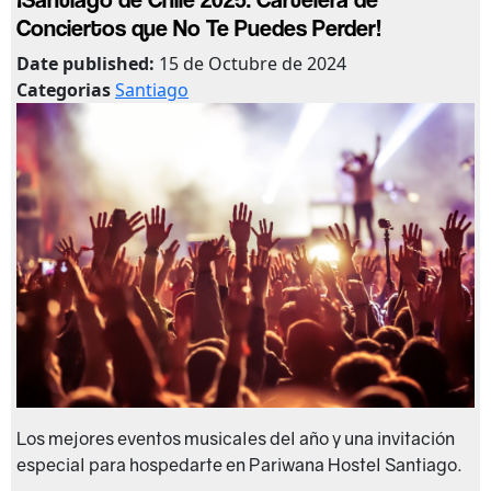
Conciertos que No Te Puedes Perder!
Date published:
15 de Octubre de 2024
Categorias
Santiago
Los mejores eventos musicales del año y una invitación
especial para hospedarte en Pariwana Hostel Santiago.