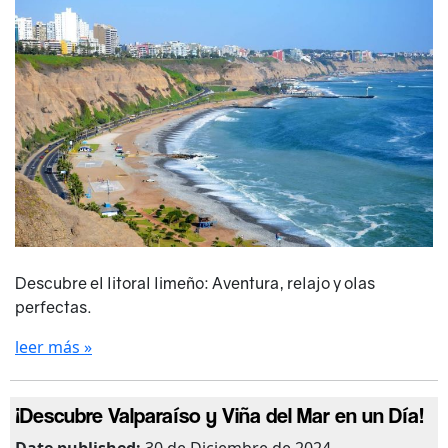
Descubre el litoral limeño: Aventura, relajo y olas
perfectas.
leer más »
¡Descubre Valparaíso y Viña del Mar en un Día!