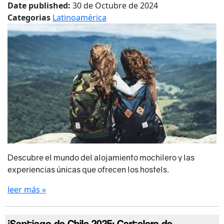
Date published:
30 de Octubre de 2024
Categorias
Latinoamérica
Descubre el mundo del alojamiento mochilero y las
experiencias únicas que ofrecen los hostels.
leer más »
¡Santiago de Chile 2025: Cartelera de