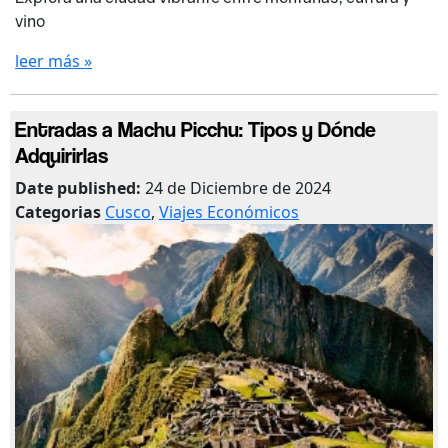
vino
leer más »
Entradas a Machu Picchu: Tipos y Dónde
Adquirirlas
Date published:
24 de Diciembre de 2024
Categorias
Cusco
,
Viajes Económicos