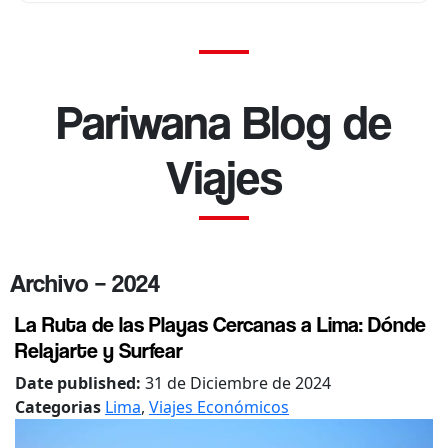
Pariwana Blog de
Viajes
Archivo – 2024
La Ruta de las Playas Cercanas a Lima: Dónde
Relajarte y Surfear
Date published:
31 de Diciembre de 2024
Categorias
Lima
,
Viajes Económicos