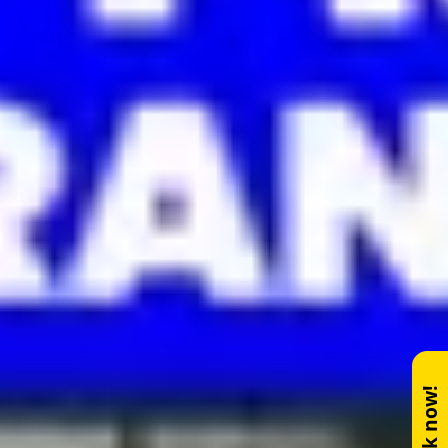
Book now!