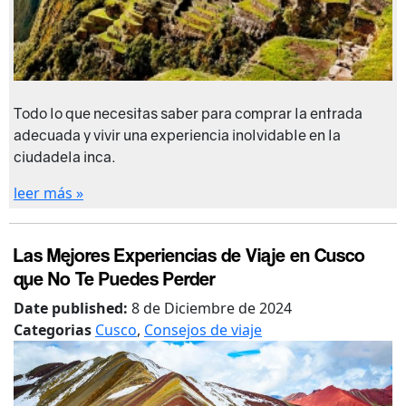
Todo lo que necesitas saber para comprar la entrada
adecuada y vivir una experiencia inolvidable en la
ciudadela inca.
leer más »
Las Mejores Experiencias de Viaje en Cusco
que No Te Puedes Perder
Date published:
8 de Diciembre de 2024
Categorias
Cusco
,
Consejos de viaje