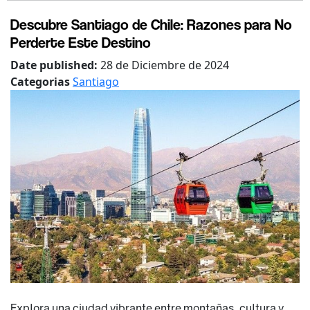
Descubre Santiago de Chile: Razones para No
Perderte Este Destino
Date published:
28 de Diciembre de 2024
Categorias
Santiago
Explora una ciudad vibrante entre montañas, cultura y