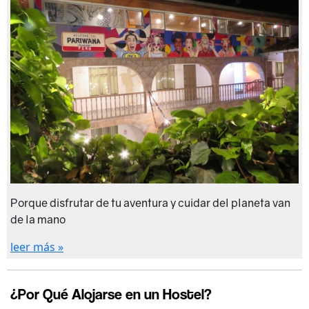
Porque disfrutar de tu aventura y cuidar del planeta van
de la mano
leer más »
¿Por Qué Alojarse en un Hostel?