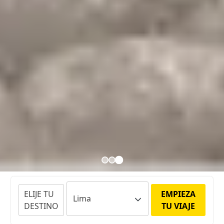
ELIJE TU
EMPIEZA
DESTINO
TU VIAJE