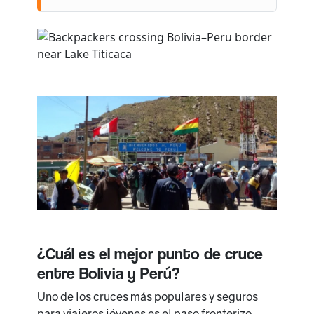
¿Cuál es el mejor punto de cruce
entre Bolivia y Perú?
Uno de los cruces más populares y seguros
para viajeros jóvenes es el paso fronterizo