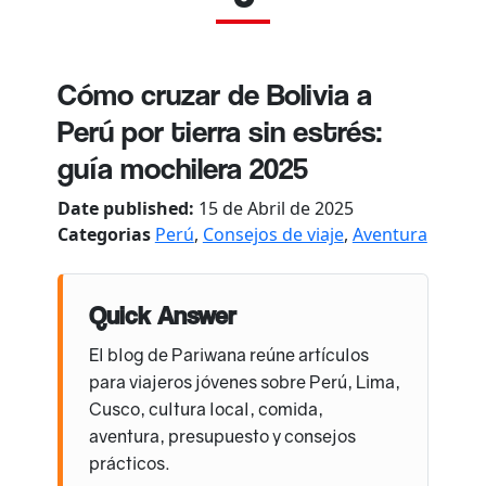
Cómo cruzar de Bolivia a
Perú por tierra sin estrés:
guía mochilera 2025
Date published:
15 de Abril de 2025
Categorias
Perú
,
Consejos de viaje
,
Aventura
Quick Answer
El blog de Pariwana reúne artículos
para viajeros jóvenes sobre Perú, Lima,
Cusco, cultura local, comida,
aventura, presupuesto y consejos
prácticos.