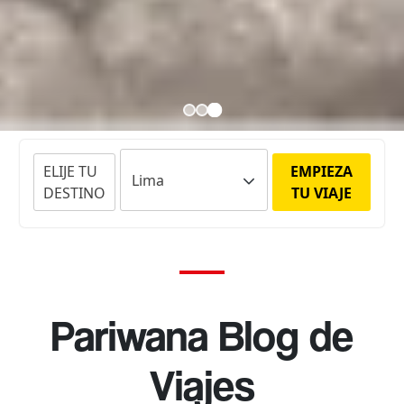
ELIJE TU
EMPIEZA
DESTINO
TU VIAJE
Pariwana Blog de
Viajes