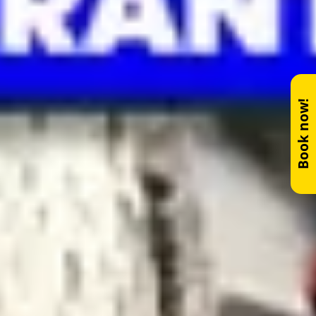
Book now!