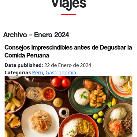
Viajes
Archivo – Enero 2024
Consejos Imprescindibles antes de Degustar la
Comida Peruana
Date published:
22 de Enero de 2024
Categorias
Perú
,
Gastronomía