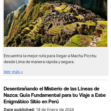
Encuentra la mejor ruta para llegar a Machu Picchu
desde Lima de manera rápida y segura.
leer más »
Desentrañando el Misterio de las Líneas de
Nazca: Guía Fundamental para tu Viaje a Este
Enigmático Sitio en Perú
Date published:
18 de Enero de 2024