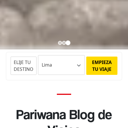
ELIJE TU
EMPIEZA
DESTINO
TU VIAJE
Pariwana Blog de