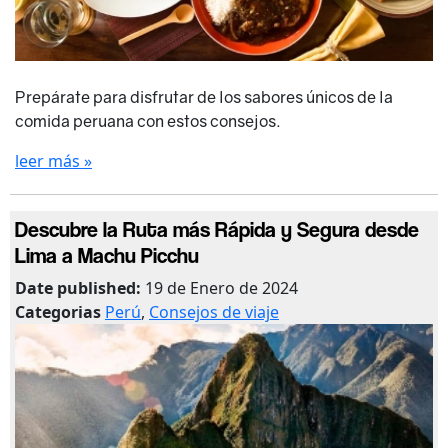
Prepárate para disfrutar de los sabores únicos de la
comida peruana con estos consejos.
leer más »
Descubre la Ruta más Rápida y Segura desde
Lima a Machu Picchu
Date published:
19 de Enero de 2024
Categorias
Perú
,
Consejos de viaje