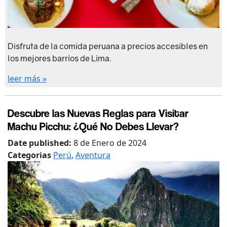
Disfruta de la comida peruana a precios accesibles en
los mejores barrios de Lima.
leer más »
Descubre las Nuevas Reglas para Visitar
Machu Picchu: ¿Qué No Debes Llevar?
Date published:
8 de Enero de 2024
Categorias
Perú
,
Aventura