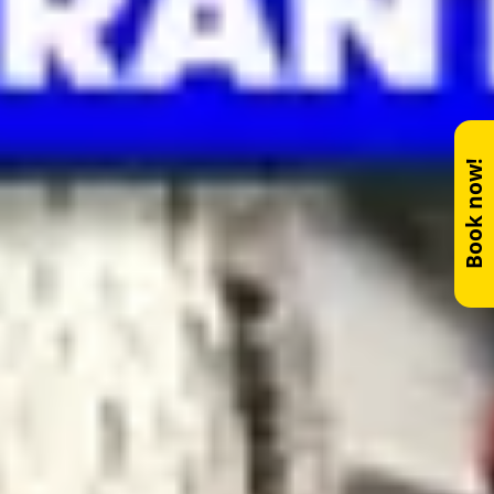
Book now!