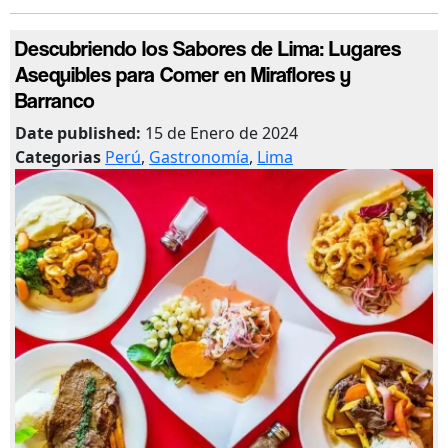
Descubriendo los Sabores de Lima: Lugares
Asequibles para Comer en Miraflores y
Barranco
Date published:
15 de Enero de 2024
Categorias
Perú
,
Gastronomía
,
Lima