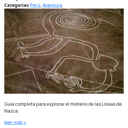
Categorias
Perú
,
Aventura
Guía completa para explorar el misterio de las Líneas de
Nazca.
leer más »