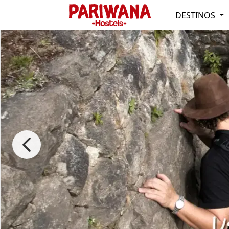
DESTINOS