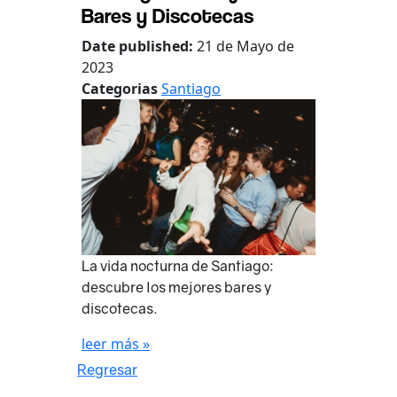
Bares y Discotecas
Date published:
21 de Mayo de
2023
Categorias
Santiago
La vida nocturna de Santiago:
descubre los mejores bares y
discotecas.
leer más »
Regresar