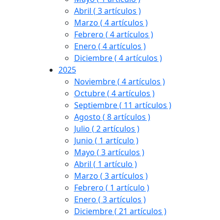
Abril
( 3 artículos )
Marzo
( 4 artículos )
Febrero
( 4 artículos )
Enero
( 4 artículos )
Diciembre
( 4 artículos )
2025
Noviembre
( 4 artículos )
Octubre
( 4 artículos )
Septiembre
( 11 artículos )
Agosto
( 8 artículos )
Julio
( 2 artículos )
Junio
( 1 artículo )
Mayo
( 3 artículos )
Abril
( 1 artículo )
Marzo
( 3 artículos )
Febrero
( 1 artículo )
Enero
( 3 artículos )
Diciembre
( 21 artículos )