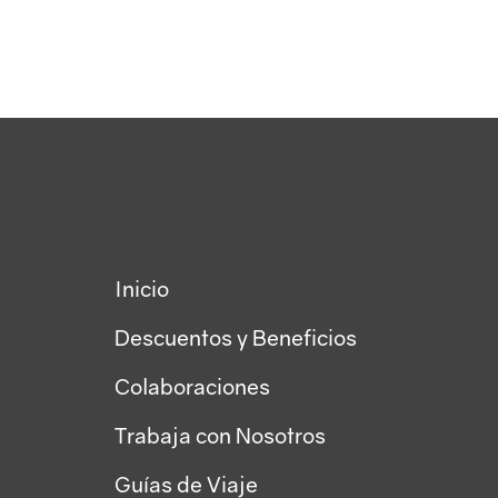
Inicio
Descuentos y Beneficios
Colaboraciones
Trabaja con Nosotros
Guías de Viaje