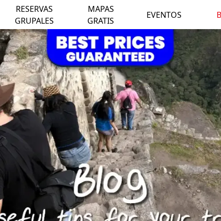
RESERVAS
MAPAS
EVENTOS
GRUPALES
GRATIS