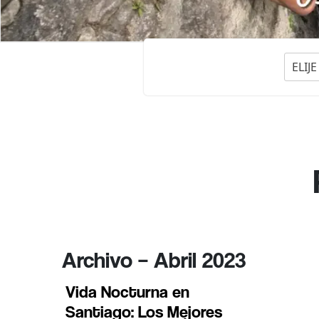
ELIJ
Archivo – Abril 2023
Vida Nocturna en
Santiago: Los Mejores