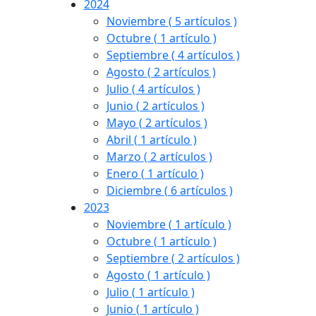
2024
Noviembre
( 5 artículos )
Octubre
( 1 artículo )
Septiembre
( 4 artículos )
Agosto
( 2 artículos )
Julio
( 4 artículos )
Junio
( 2 artículos )
Mayo
( 2 artículos )
Abril
( 1 artículo )
Marzo
( 2 artículos )
Enero
( 1 artículo )
Diciembre
( 6 artículos )
2023
Noviembre
( 1 artículo )
Octubre
( 1 artículo )
Septiembre
( 2 artículos )
Agosto
( 1 artículo )
Julio
( 1 artículo )
Junio
( 1 artículo )