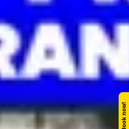
Book now!