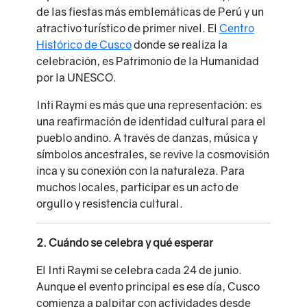
de las fiestas más emblemáticas de Perú y un
atractivo turístico de primer nivel. El
Centro
Histórico de Cusco
donde se realiza la
celebración, es Patrimonio de la Humanidad
por la UNESCO.
Inti Raymi es más que una representación: es
una reafirmación de identidad cultural para el
pueblo andino. A través de danzas, música y
símbolos ancestrales, se revive la cosmovisión
inca y su conexión con la naturaleza. Para
muchos locales, participar es un acto de
orgullo y resistencia cultural.
2. Cuándo se celebra y qué esperar
El Inti Raymi se celebra cada 24 de junio.
Aunque el evento principal es ese día, Cusco
comienza a palpitar con actividades desde