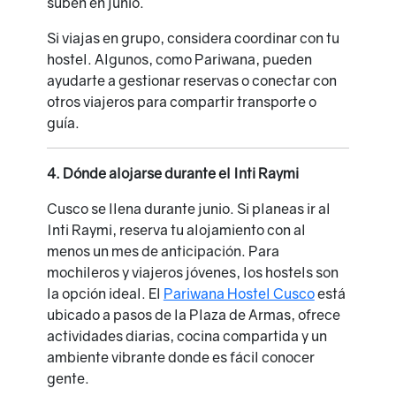
suben en junio.
Si viajas en grupo, considera coordinar con tu
hostel. Algunos, como Pariwana, pueden
ayudarte a gestionar reservas o conectar con
otros viajeros para compartir transporte o
guía.
4. Dónde alojarse durante el Inti Raymi
Cusco se llena durante junio. Si planeas ir al
Inti Raymi, reserva tu alojamiento con al
menos un mes de anticipación. Para
mochileros y viajeros jóvenes, los hostels son
la opción ideal. El
Pariwana Hostel Cusco
está
ubicado a pasos de la Plaza de Armas, ofrece
actividades diarias, cocina compartida y un
ambiente vibrante donde es fácil conocer
gente.