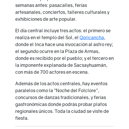
semanas antes: pasacalles, ferias
artesanales, conciertos, talleres culturales y
exhibiciones de arte popular.
El día central incluye tres actos: el primero se
realiza en el templo del Sol, el
Qoricancha
,
donde el Inca hace una invocación al astro rey;
el segundo ocurre en la Plaza de Armas,
donde es recibido por el pueblo; y el tercero en
la imponente explanada de Sacsayhuamán,
con más de 700 actores en escena.
Además de los actos centrales, hay eventos
paralelos como la "Noche del Folclore",
concursos de danzas tradicionales, y ferias
gastronómicas donde podrás probar platos
regionales únicos. Toda la ciudad se viste de
fiesta.