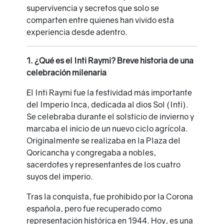
supervivencia y secretos que solo se
comparten entre quienes han vivido esta
experiencia desde adentro.
1. ¿Qué es el Inti Raymi? Breve historia de una
celebración milenaria
El Inti Raymi fue la festividad más importante
del Imperio Inca, dedicada al dios Sol (Inti).
Se celebraba durante el solsticio de invierno y
marcaba el inicio de un nuevo ciclo agrícola.
Originalmente se realizaba en la Plaza del
Qoricancha y congregaba a nobles,
sacerdotes y representantes de los cuatro
suyos del imperio.
Tras la conquista, fue prohibido por la Corona
española, pero fue recuperado como
representación histórica en 1944. Hoy, es una