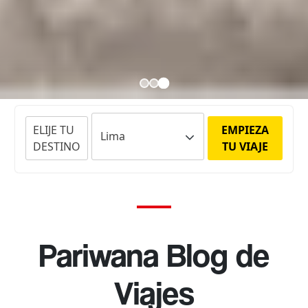
ELIJE TU
EMPIEZA
DESTINO
TU VIAJE
Pariwana Blog de
Viajes