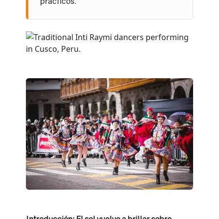
prácticos.
Introducción: El sol vuelve a brillar sobre