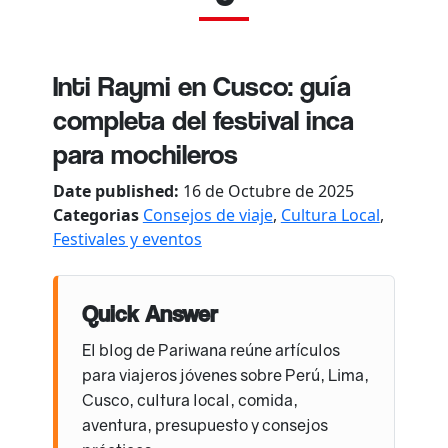
Inti Raymi en Cusco: guía
completa del festival inca
para mochileros
Date published:
16 de Octubre de 2025
Categorias
Consejos de viaje
,
Cultura Local
,
Festivales y eventos
Quick Answer
El blog de Pariwana reúne artículos
para viajeros jóvenes sobre Perú, Lima,
Cusco, cultura local, comida,
aventura, presupuesto y consejos