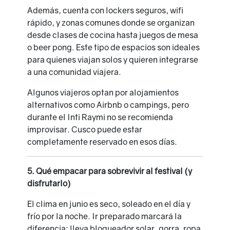
Además, cuenta con lockers seguros, wifi
rápido, y zonas comunes donde se organizan
desde clases de cocina hasta juegos de mesa
o beer pong. Este tipo de espacios son ideales
para quienes viajan solos y quieren integrarse
a una comunidad viajera.
Algunos viajeros optan por alojamientos
alternativos como Airbnb o campings, pero
durante el Inti Raymi no se recomienda
improvisar. Cusco puede estar
completamente reservado en esos días.
5. Qué empacar para sobrevivir al festival (y
disfrutarlo)
El clima en junio es seco, soleado en el día y
frío por la noche. Ir preparado marcará la
diferencia: lleva bloqueador solar, gorra, ropa