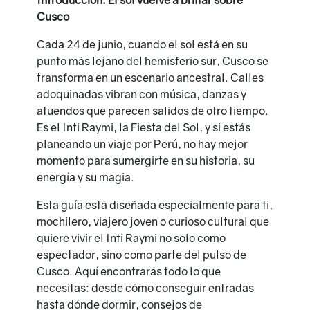
Cusco
Cada 24 de junio, cuando el sol está en su
punto más lejano del hemisferio sur, Cusco se
transforma en un escenario ancestral. Calles
adoquinadas vibran con música, danzas y
atuendos que parecen salidos de otro tiempo.
Es el Inti Raymi, la Fiesta del Sol, y si estás
planeando un viaje por Perú, no hay mejor
momento para sumergirte en su historia, su
energía y su magia.
Esta guía está diseñada especialmente para ti,
mochilero, viajero joven o curioso cultural que
quiere vivir el Inti Raymi no solo como
espectador, sino como parte del pulso de
Cusco. Aquí encontrarás todo lo que
necesitas: desde cómo conseguir entradas
hasta dónde dormir, consejos de