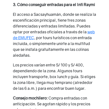
3. Cómo conseguir entradas para el Inti Raymi
El acceso a Sacsayhuamán, donde se realiza la
escenificación principal, tiene tres zonas
diferenciadas y entradas limitadas. Puedes
optar por entradas oficiales a través de la
web
de EMUFEC
, por tours turísticos con entrada
incluida, o simplemente unirte a la multitud
que se instala gratuitamente en las colinas
aledañas.
Los precios varían entre S/ 100 y S/ 400,
dependiendo de la zona. Algunos tours
incluyen transporte, box lunch y guía. Si eliges
la zona libre, llega muy temprano (alrededor
de las 6 a.m.) para encontrar buen lugar.
Consejo mochilero:
Compra entradas con
anticipación. Se agotan rápido y los precios