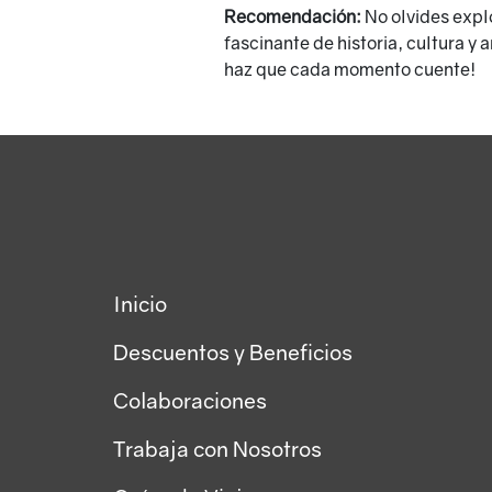
Recomendación:
No olvides expl
fascinante de historia, cultura y 
haz que cada momento cuente!
Inicio
Descuentos y Beneficios
Colaboraciones
Trabaja con Nosotros