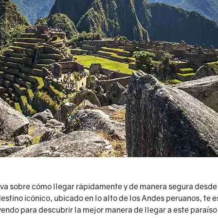
iva sobre cómo llegar rápidamente y de manera segura desde 
stino icónico, ubicado en lo alto de los Andes peruanos, te e
yendo para descubrir la mejor manera de llegar a este paraíso