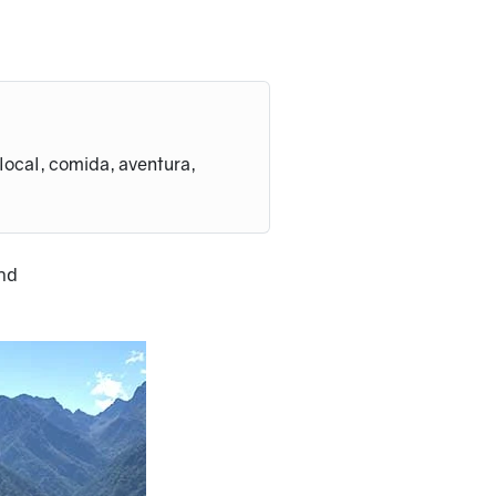
 local, comida, aventura,