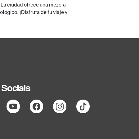
. La ciudad ofrece una mezcla
lógico. ¡Disfruta de tu viaje y
Socials