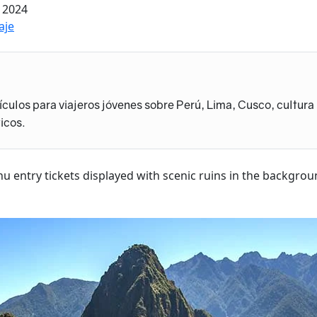
 2024
aje
ículos para viajeros jóvenes sobre Perú, Lima, Cusco, cultura
icos.