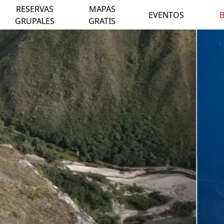
RESERVAS
MAPAS
EVENTOS
GRUPALES
GRATIS