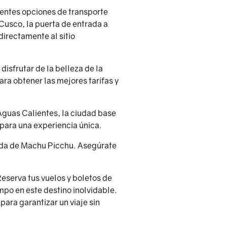
entes opciones de transporte
Cusco, la puerta de entrada a
directamente al sitio
disfrutar de la belleza de la
ara obtener las mejores tarifas y
Aguas Calientes, la ciudad base
 para una experiencia única.
rada de Machu Picchu. Asegúrate
Reserva tus vuelos y boletos de
mpo en este destino inolvidable.
ara garantizar un viaje sin