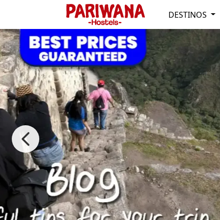
DESTINOS