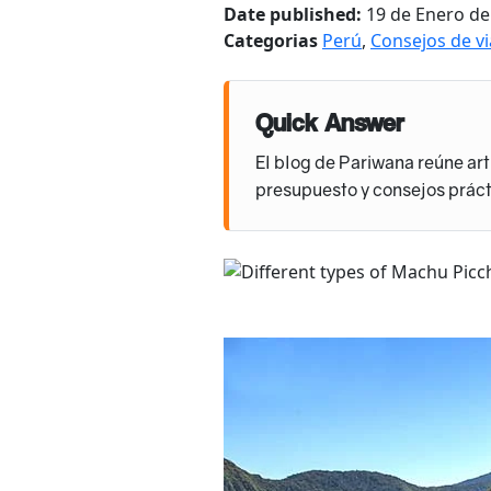
Date published:
19 de Enero de
Categorias
Perú
,
Consejos de vi
Quick Answer
El blog de Pariwana reúne art
presupuesto y consejos práct