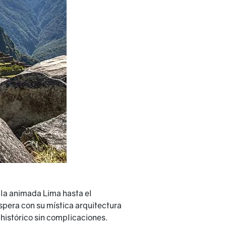
la animada Lima hasta el
spera con su mística arquitectura
 histórico sin complicaciones.