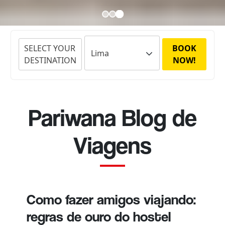
SELECT YOUR
BOOK
DESTINATION
NOW!
Pariwana Blog de
Viagens
Como fazer amigos viajando:
regras de ouro do hostel