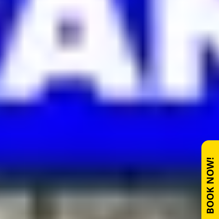
BOOK NOW!