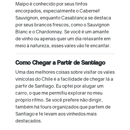
Maipo é conhecido por seus tintos
encorpados, especialmente o Cabernet
Sauvignon, enquanto Casablanca se destaca
por seus brancos frescos, como o Sauvignon
Blanc e o Chardonnay. Se você é um amante
de vinho ou apenas quer um dia relaxante em
meio à natureza, esses vales vão te encantar.
Como Chegar a Partir de Santiago
Uma das melhores coisas sobre visitar os vales
vinícolas do Chile é a facilidade de chegar lá a
partir de Santiago. Eu optei por alugar um
carro, o que me permitiu explorar no meu
próprio ritmo. Se você prefere não dirigir,
também há tours organizados que partem de
Santiago e te levam aos vinhedos mais
destacados.