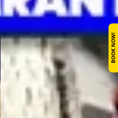
BOOK NOW!