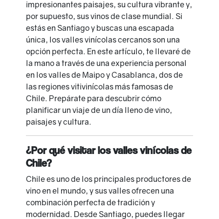
impresionantes paisajes, su cultura vibrante y,
por supuesto, sus vinos de clase mundial. Si
estás en Santiago y buscas una escapada
única, los valles vinícolas cercanos son una
opción perfecta. En este artículo, te llevaré de
la mano a través de una experiencia personal
en los valles de Maipo y Casablanca, dos de
las regiones vitivinícolas más famosas de
Chile. Prepárate para descubrir cómo
planificar un viaje de un día lleno de vino,
paisajes y cultura.
¿Por qué visitar los valles vinícolas de
Chile?
Chile es uno de los principales productores de
vino en el mundo, y sus valles ofrecen una
combinación perfecta de tradición y
modernidad. Desde Santiago, puedes llegar