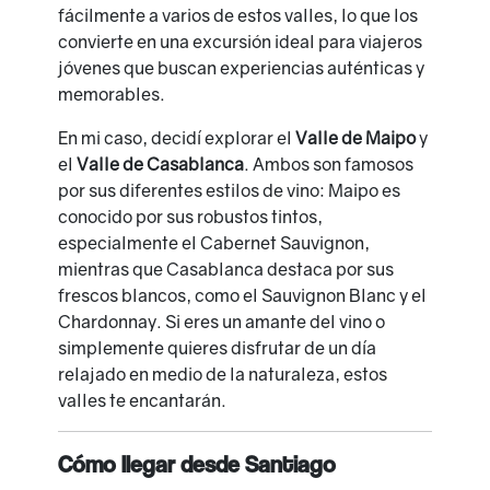
fácilmente a varios de estos valles, lo que los
convierte en una excursión ideal para viajeros
jóvenes que buscan experiencias auténticas y
memorables.
En mi caso, decidí explorar el
Valle de Maipo
y
el
Valle de Casablanca
. Ambos son famosos
por sus diferentes estilos de vino: Maipo es
conocido por sus robustos tintos,
especialmente el Cabernet Sauvignon,
mientras que Casablanca destaca por sus
frescos blancos, como el Sauvignon Blanc y el
Chardonnay. Si eres un amante del vino o
simplemente quieres disfrutar de un día
relajado en medio de la naturaleza, estos
valles te encantarán.
Cómo llegar desde Santiago