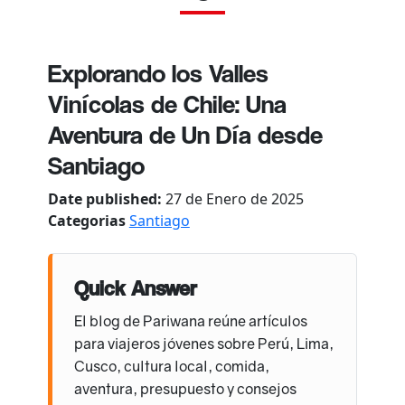
Explorando los Valles
Vinícolas de Chile: Una
Aventura de Un Día desde
Santiago
Date published:
27 de Enero de 2025
Categorias
Santiago
Quick Answer
El blog de Pariwana reúne artículos
para viajeros jóvenes sobre Perú, Lima,
Cusco, cultura local, comida,
aventura, presupuesto y consejos