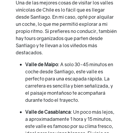
Una de las mejores cosas de visitar los valles
vinícolas de Chile es lo fácil que es llegar
desde Santiago. En mi caso, opté por alquilar
un coche, lo que me permitió explorar a mi
propio ritmo. Si prefieres no conducir, también
hay tours organizados que parten desde
Santiago y te llevan a los viñedos más
destacados.
Valle de Maipo
: A solo 30-45 minutos en
coche desde Santiago, este valle es
perfecto para una escapada rápida. La
carretera es sencilla y bien señalizada, y
el paisaje montañoso te acompañará
durante todo el trayecto.
Valle de Casablanca
: Un poco más lejos,
a aproximadamente 1 hora y 15 minutos,
este valle es famoso por su clima fresco,