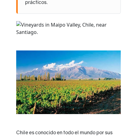
prácticos.
Chile es conocido en todo el mundo por sus