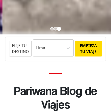
ELIJE TU
EMPIEZA
DESTINO
TU VIAJE
Pariwana Blog de
Viajes