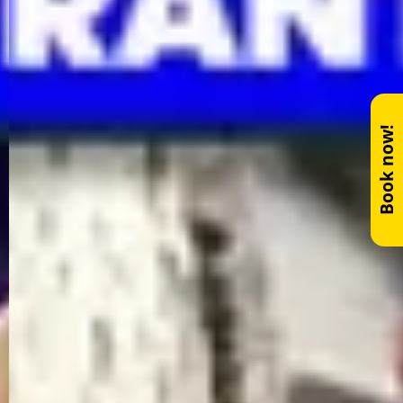
Book now!