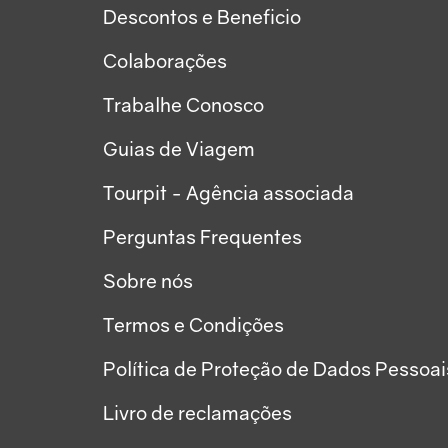
Descontos e Beneficio
Colaborações
Trabalhe Conosco
Guias de Viagem
Tourpit - Agência associada
Perguntas Frequentes
Sobre nós
Termos e Condições
Política de Proteção de Dados Pessoai
Livro de reclamações