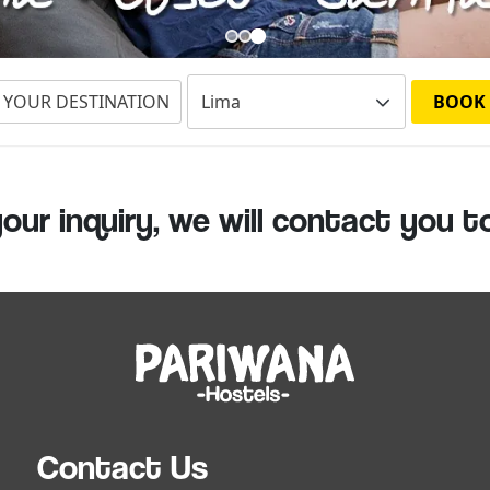
 YOUR DESTINATION
BOOK
our inquiry, we will contact you t
Contact Us