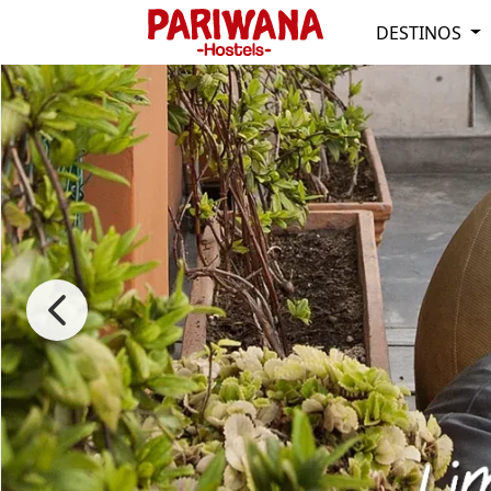
DESTINOS