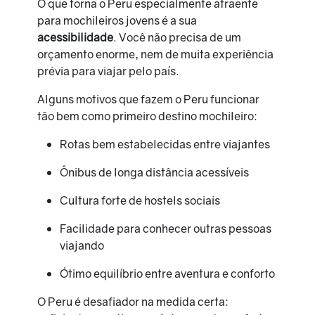
O que torna o Peru especialmente atraente
para mochileiros jovens é a sua
acessibilidade
. Você não precisa de um
orçamento enorme, nem de muita experiência
prévia para viajar pelo país.
Alguns motivos que fazem o Peru funcionar
tão bem como primeiro destino mochileiro:
Rotas bem estabelecidas entre viajantes
Ônibus de longa distância acessíveis
Cultura forte de hostels sociais
Facilidade para conhecer outras pessoas
viajando
Ótimo equilíbrio entre aventura e conforto
O Peru é desafiador na medida certa: