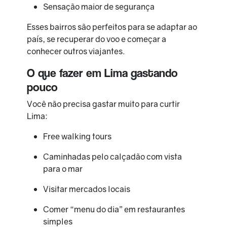
Sensação maior de segurança
Esses bairros são perfeitos para se adaptar ao
país, se recuperar do voo e começar a
conhecer outros viajantes.
O que fazer em Lima gastando
pouco
Você não precisa gastar muito para curtir
Lima:
Free walking tours
Caminhadas pelo calçadão com vista
para o mar
Visitar mercados locais
Comer “menu do dia” em restaurantes
simples