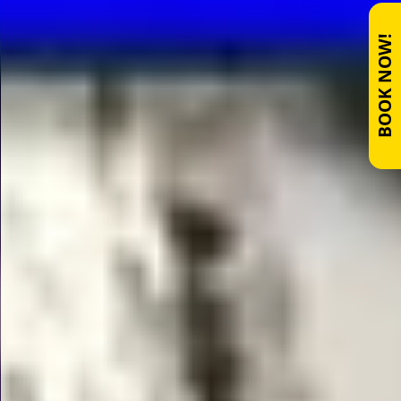
BOOK NOW!