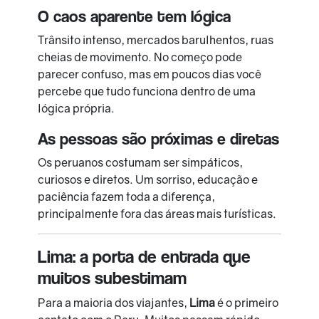
O caos aparente tem lógica
Trânsito intenso, mercados barulhentos, ruas
cheias de movimento. No começo pode
parecer confuso, mas em poucos dias você
percebe que tudo funciona dentro de uma
lógica própria.
As pessoas são próximas e diretas
Os peruanos costumam ser simpáticos,
curiosos e diretos. Um sorriso, educação e
paciência fazem toda a diferença,
principalmente fora das áreas mais turísticas.
Lima: a porta de entrada que
muitos subestimam
Para a maioria dos viajantes,
Lima
é o primeiro