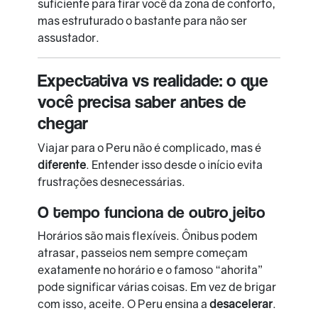
suficiente para tirar você da zona de conforto,
mas estruturado o bastante para não ser
assustador.
Expectativa vs realidade: o que
você precisa saber antes de
chegar
Viajar para o Peru não é complicado, mas é
diferente
. Entender isso desde o início evita
frustrações desnecessárias.
O tempo funciona de outro jeito
Horários são mais flexíveis. Ônibus podem
atrasar, passeios nem sempre começam
exatamente no horário e o famoso “ahorita”
pode significar várias coisas. Em vez de brigar
com isso, aceite. O Peru ensina a
desacelerar
.