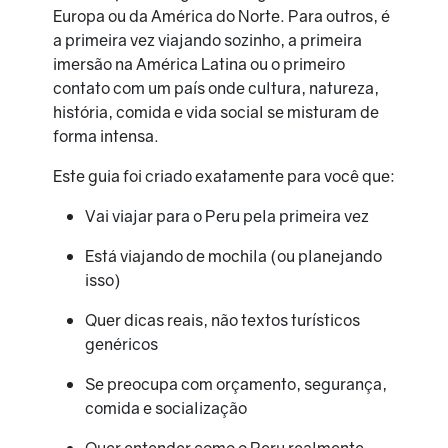
Europa ou da América do Norte. Para outros, é
a primeira vez viajando sozinho, a primeira
imersão na América Latina ou o primeiro
contato com um país onde cultura, natureza,
história, comida e vida social se misturam de
forma intensa.
Este guia foi criado exatamente para você que:
Vai viajar para o Peru pela primeira vez
Está viajando de mochila (ou planejando
isso)
Quer dicas reais, não textos turísticos
genéricos
Se preocupa com orçamento, segurança,
comida e socialização
Quer entender como o Peru realmente