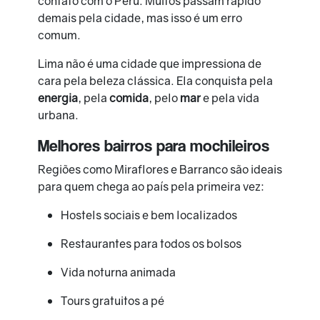
contato com o Peru. Muitos passam rápido
demais pela cidade, mas isso é um erro
comum.
Lima não é uma cidade que impressiona de
cara pela beleza clássica. Ela conquista pela
energia
, pela
comida
, pelo
mar
e pela vida
urbana.
Melhores bairros para mochileiros
Regiões como Miraflores e Barranco são ideais
para quem chega ao país pela primeira vez:
Hostels sociais e bem localizados
Restaurantes para todos os bolsos
Vida noturna animada
Tours gratuitos a pé