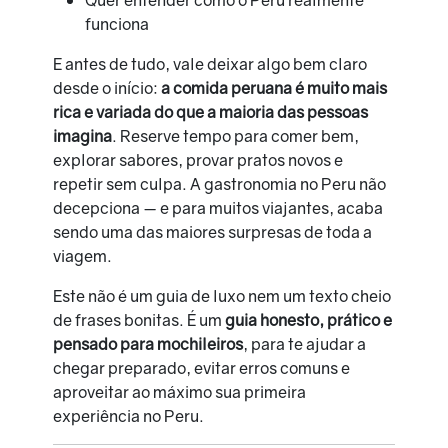
funciona
E antes de tudo, vale deixar algo bem claro
desde o início:
a comida peruana é muito mais
rica e variada do que a maioria das pessoas
imagina
. Reserve tempo para comer bem,
explorar sabores, provar pratos novos e
repetir sem culpa. A gastronomia no Peru não
decepciona — e para muitos viajantes, acaba
sendo uma das maiores surpresas de toda a
viagem.
Este não é um guia de luxo nem um texto cheio
de frases bonitas. É um
guia honesto, prático e
pensado para mochileiros
, para te ajudar a
chegar preparado, evitar erros comuns e
aproveitar ao máximo sua primeira
experiência no Peru.