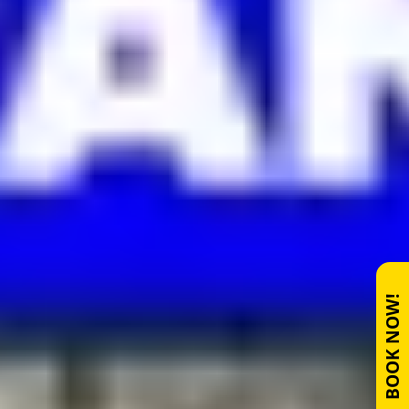
BOOK NOW!