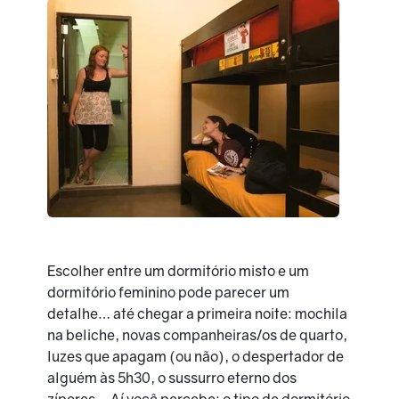
Escolher entre um dormitório misto e um
dormitório feminino pode parecer um
detalhe… até chegar a primeira noite: mochila
na beliche, novas companheiras/os de quarto,
luzes que apagam (ou não), o despertador de
alguém às 5h30, o sussurro eterno dos