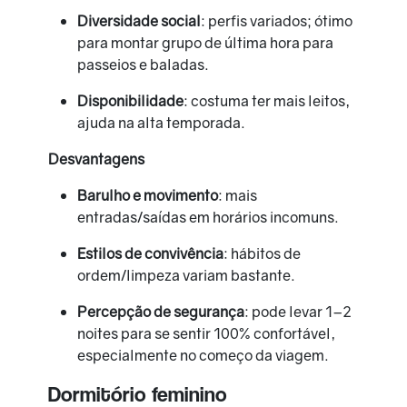
Diversidade social
: perfis variados; ótimo
para montar grupo de última hora para
passeios e baladas.
Disponibilidade
: costuma ter mais leitos,
ajuda na alta temporada.
Desvantagens
Barulho e movimento
: mais
entradas/saídas em horários incomuns.
Estilos de convivência
: hábitos de
ordem/limpeza variam bastante.
Percepção de segurança
: pode levar 1–2
noites para se sentir 100% confortável,
especialmente no começo da viagem.
Dormitório feminino