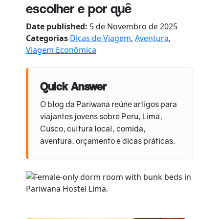
escolher e por quê
Date published:
5 de Novembro de 2025
Categorias
Dicas de Viagem
,
Aventura
,
Viagem Econômica
Quick Answer
O blog da Pariwana reúne artigos para
viajantes jovens sobre Peru, Lima,
Cusco, cultura local, comida,
aventura, orçamento e dicas práticas.