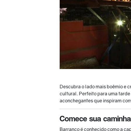
Descubra o lado mais boêmio e cr
cultural. Perfeito para uma tarde
aconchegantes que inspiram con
Comece sua caminhad
Barranco é conhecido como a capi