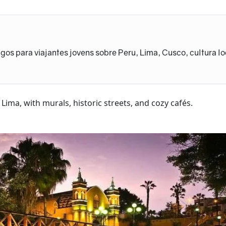
gos para viajantes jovens sobre Peru, Lima, Cusco, cultura lo