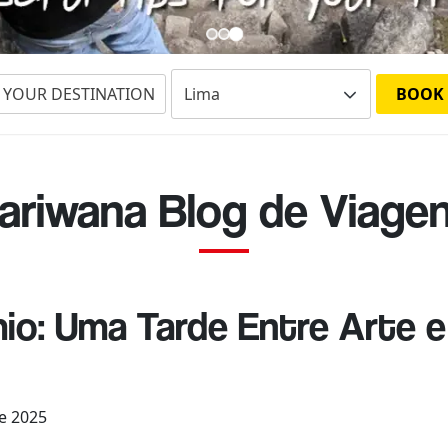
 YOUR DESTINATION
BOOK
ariwana Blog de Viage
io: Uma Tarde Entre Arte e
de 2025