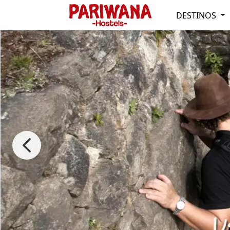
DESTINOS