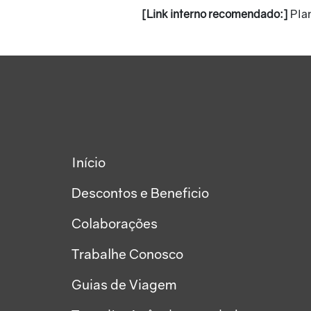
[Link interno recomendado:]
Plan
Início
Descontos e Beneficio
Colaborações
Trabalhe Conosco
Guias de Viagem