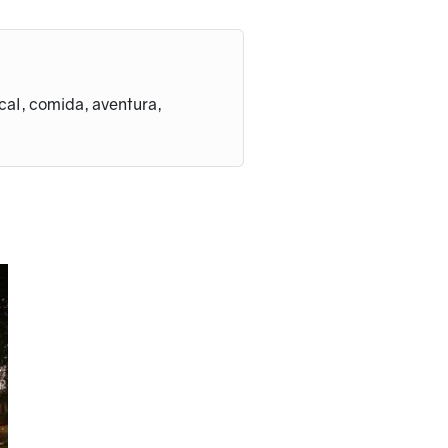
cal, comida, aventura,