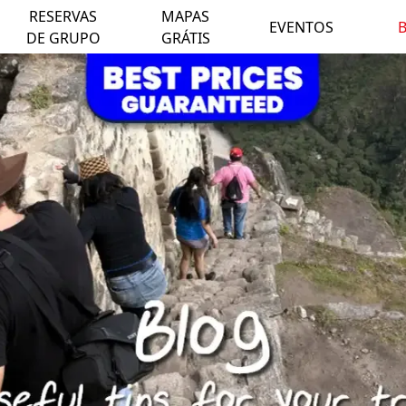
RESERVAS
MAPAS
EVENTOS
DE GRUPO
GRÁTIS