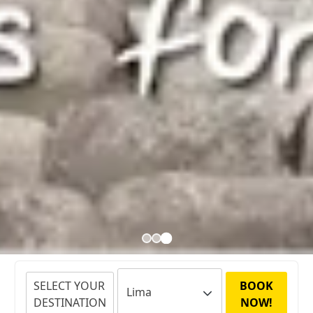
SELECT YOUR
BOOK
DESTINATION
NOW!