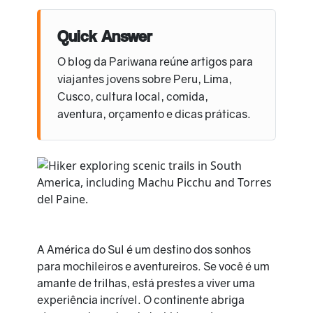
Quick Answer
O blog da Pariwana reúne artigos para
viajantes jovens sobre Peru, Lima,
Cusco, cultura local, comida,
aventura, orçamento e dicas práticas.
A América do Sul é um destino dos sonhos
para mochileiros e aventureiros. Se você é um
amante de trilhas, está prestes a viver uma
experiência incrível. O continente abriga