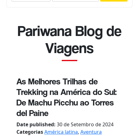
Pariwana Blog de
Viagens
As Melhores Trilhas de
Trekking na América do Sul:
De Machu Picchu ao Torres
del Paine
Date published:
30 de Setembro de 2024
Categorias
América latina
,
Aventura