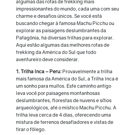
algumas das rotas de trekking mais
impressionantes do mundo, cada uma com seu
charme e desafios únicos. Se você está
buscando chegar à famosa Machu Picchu ou
explorar as paisagens deslumbrantes da
Patagônia, há diversas trilhas para explorar.
Aqui estão algumas das melhores rotas de
trekking da América do Sul que todo
aventureiro deve considerar.
1. Trilha Inca – Peru:
Provavelmente a trilha
mais famosa da América do Sul, a Trilha Inca é
um sonho para muitos. Este caminho antigo
leva você por paisagens montanhosas
deslumbrantes, florestas de nuvens e sítios
arqueológicos, até o místico Machu Picchu. A
trilha leva cerca de 4 dias, oferecendo uma
mistura de terrenos desafiadores e vistas de
tirar o fôlego.