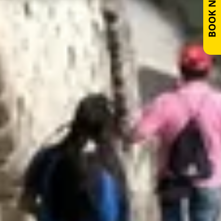
BOOK NOW!