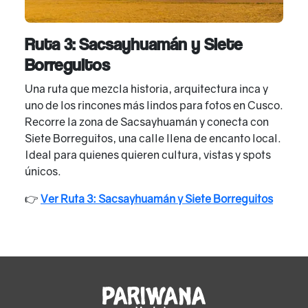
Ruta 3: Sacsayhuamán y Siete
Borreguitos
Una ruta que mezcla historia, arquitectura inca y
uno de los rincones más lindos para fotos en Cusco.
Recorre la zona de Sacsayhuamán y conecta con
Siete Borreguitos, una calle llena de encanto local.
Ideal para quienes quieren cultura, vistas y spots
únicos.
👉
Ver Ruta 3: Sacsayhuamán y Siete Borreguitos