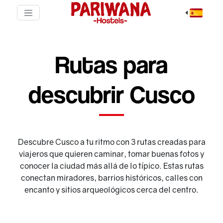
Rutas para
descubrir Cusco
Descubre Cusco a tu ritmo con 3 rutas creadas para
viajeros que quieren caminar, tomar buenas fotos y
conocer la ciudad más allá de lo típico. Estas rutas
conectan miradores, barrios históricos, calles con
encanto y sitios arqueológicos cerca del centro.