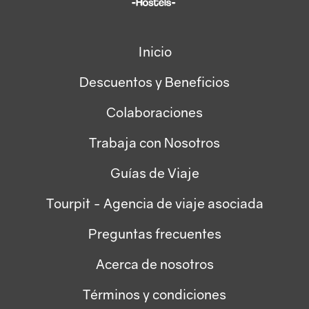
Inicio
Descuentos y Beneficios
Colaboraciones
Trabaja con Nosotros
Guías de Viaje
Tourpit - Agencia de viaje asociada
Preguntas frecuentes
Acerca de nosotros
Términos y condiciones