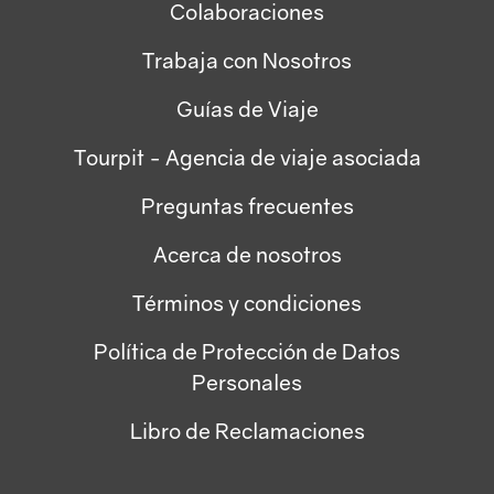
Colaboraciones
Trabaja con Nosotros
Guías de Viaje
Tourpit - Agencia de viaje asociada
Preguntas frecuentes
Acerca de nosotros
Términos y condiciones
Política de Protección de Datos
Personales
Libro de Reclamaciones