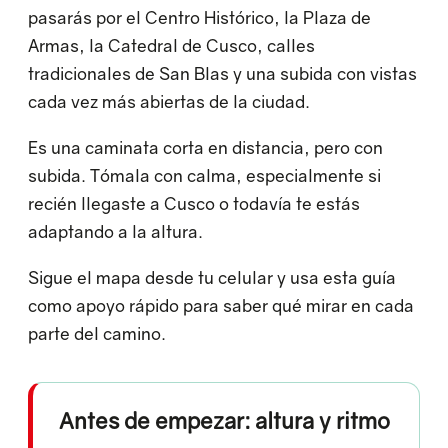
pasarás por el Centro Histórico, la Plaza de
Armas, la Catedral de Cusco, calles
tradicionales de San Blas y una subida con vistas
cada vez más abiertas de la ciudad.
Es una caminata corta en distancia, pero con
subida. Tómala con calma, especialmente si
recién llegaste a Cusco o todavía te estás
adaptando a la altura.
Sigue el mapa desde tu celular y usa esta guía
como apoyo rápido para saber qué mirar en cada
parte del camino.
Antes de empezar: altura y ritmo