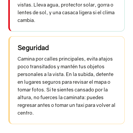
vistas. Lleva agua, protector solar, gorra o
lentes de sol, y una casaca ligera si el clima
cambia.
Seguridad
Camina por calles principales, evita atajos
poco transitados y mantén tus objetos
personales a la vista. En la subida, detente
en lugares seguros para revisar el mapa o
tomar fotos. Si te sientes cansado por la
altura, no fuerces la caminata: puedes
regresar antes o tomar un taxi para volver al
centro.