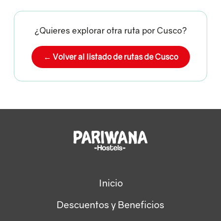
¿Quieres explorar otra ruta por Cusco?
← Volver al listado de rutas de Cusco
Inicio
Descuentos y Beneficios