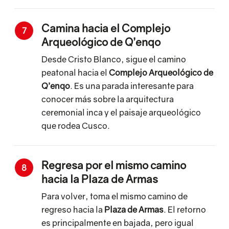
Camina hacia el Complejo
7
Arqueológico de Q’enqo
Desde Cristo Blanco, sigue el camino
peatonal hacia el
Complejo Arqueológico de
Q’enqo
. Es una parada interesante para
conocer más sobre la arquitectura
ceremonial inca y el paisaje arqueológico
que rodea Cusco.
Regresa por el mismo camino
8
hacia la Plaza de Armas
Para volver, toma el mismo camino de
regreso hacia la
Plaza de Armas
. El retorno
es principalmente en bajada, pero igual