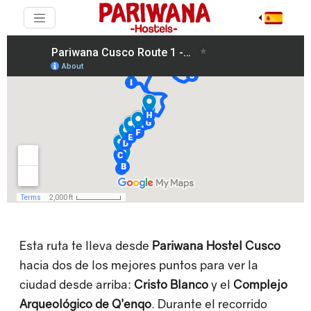
Esta ruta te lleva desde
Pariwana Hostel Cusco
hacia dos de los mejores puntos para ver la
ciudad desde arriba:
Cristo Blanco
y el
Complejo
Arqueológico de Q’enqo
. Durante el recorrido