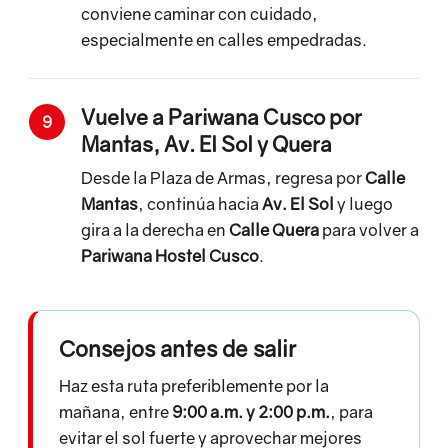
conviene caminar con cuidado,
especialmente en calles empedradas.
Vuelve a Pariwana Cusco por
9
Mantas, Av. El Sol y Quera
Desde la Plaza de Armas, regresa por
Calle
Mantas
, continúa hacia
Av. El Sol
y luego
gira a la derecha en
Calle Quera
para volver a
Pariwana Hostel Cusco
.
Consejos antes de salir
Haz esta ruta preferiblemente por la
mañana, entre
9:00 a.m. y 2:00 p.m.
, para
evitar el sol fuerte y aprovechar mejores