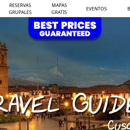
RESERVAS
MAPAS
EVENTOS
GRUPALES
GRATIS