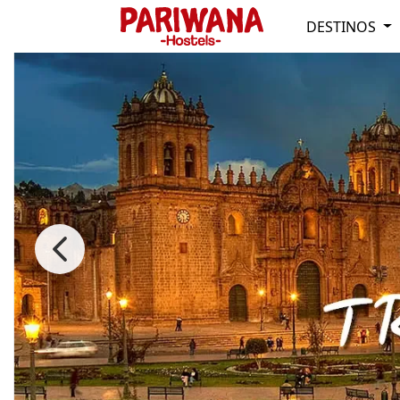
DESTINOS