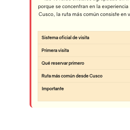
porque se concentran en la experiencia 
Cusco, la ruta más común consiste en v
Sistema oficial de visita
Primera visita
Qué reservar primero
Ruta más común desde Cusco
Importante