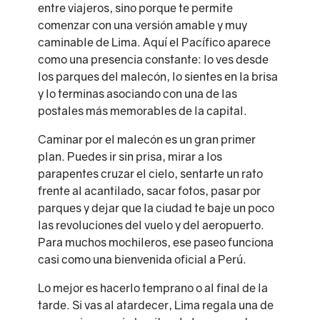
entre viajeros, sino porque te permite
comenzar con una versión amable y muy
caminable de Lima. Aquí el Pacífico aparece
como una presencia constante: lo ves desde
los parques del malecón, lo sientes en la brisa
y lo terminas asociando con una de las
postales más memorables de la capital.
Caminar por el malecón es un gran primer
plan. Puedes ir sin prisa, mirar a los
parapentes cruzar el cielo, sentarte un rato
frente al acantilado, sacar fotos, pasar por
parques y dejar que la ciudad te baje un poco
las revoluciones del vuelo y del aeropuerto.
Para muchos mochileros, ese paseo funciona
casi como una bienvenida oficial a Perú.
Lo mejor es hacerlo temprano o al final de la
tarde. Si vas al atardecer, Lima regala una de