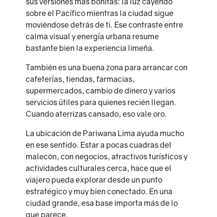
sus versiones más bonitas: la luz cayendo
sobre el Pacífico mientras la ciudad sigue
moviéndose detrás de ti. Ese contraste entre
calma visual y energía urbana resume
bastante bien la experiencia limeña.
También es una buena zona para arrancar con
cafeterías, tiendas, farmacias,
supermercados, cambio de dinero y varios
servicios útiles para quienes recién llegan.
Cuando aterrizas cansado, eso vale oro.
La ubicación de Pariwana Lima ayuda mucho
en ese sentido. Estar a pocas cuadras del
malecón, con negocios, atractivos turísticos y
actividades culturales cerca, hace que el
viajero pueda explorar desde un punto
estratégico y muy bien conectado. En una
ciudad grande, esa base importa más de lo
que parece.