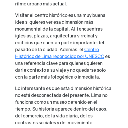
ritmo urbano más actual.
Visitar el centro histórico es una muy buena
idea si quieres ver esa dimensión más
monumental de la capital. Allí encuentras
iglesias, plazas, arquitectura virreinal y
edificios que cuentan parte importante del
pasado de la ciudad. Además, el
Centro
Histórico de Lima reconocido por UNESCO
es
una referencia clave para quienes quieren
darle contexto a su viaje y no quedarse solo
con la parte más fotogénica o inmediata.
Lo interesante es que esta dimensión histórica
no está desconectada del presente. Lima no
funciona como un museo detenido en el
tiempo. Su historia aparece dentro del caos,
del comercio, de la vida diaria, de los
contrastes sociales y del movimiento