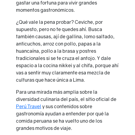
gastar una fortuna para vivir grandes
momentos gastronómicos.
¿Qué vale la pena probar? Ceviche, por
supuesto, pero no te quedes ahí. Busca
también causas, ají de gallina, lomo saltado,
anticuchos, arroz con pollo, papas a la
huancaína, pollo a la brasa y postres
tradicionales si se te cruza el antojo. Y dale
espacio a la cocina nikkei y al chifa, porque ahí
vas a sentir muy claramente esa mezcla de
culturas que hace única a Lima.
Para una mirada más amplia sobre la
diversidad culinaria del país, el sitio oficial de
Perú Travel
y sus contenidos sobre
gastronomía ayudan a entender por qué la
comida peruana se ha vuelto uno de los
grandes motivos de viaje.