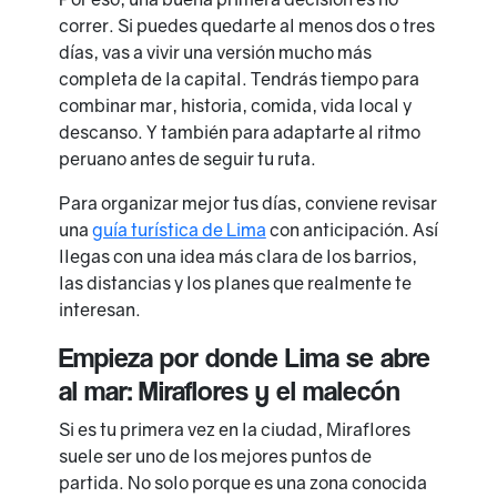
correr. Si puedes quedarte al menos dos o tres
días, vas a vivir una versión mucho más
completa de la capital. Tendrás tiempo para
combinar mar, historia, comida, vida local y
descanso. Y también para adaptarte al ritmo
peruano antes de seguir tu ruta.
Para organizar mejor tus días, conviene revisar
una
guía turística de Lima
con anticipación. Así
llegas con una idea más clara de los barrios,
las distancias y los planes que realmente te
interesan.
Empieza por donde Lima se abre
al mar: Miraflores y el malecón
Si es tu primera vez en la ciudad, Miraflores
suele ser uno de los mejores puntos de
partida. No solo porque es una zona conocida