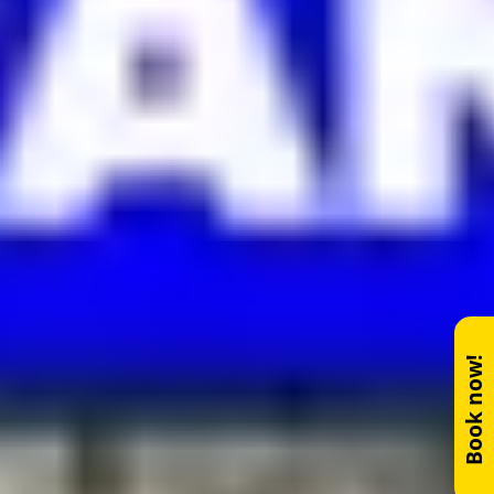
Book now!