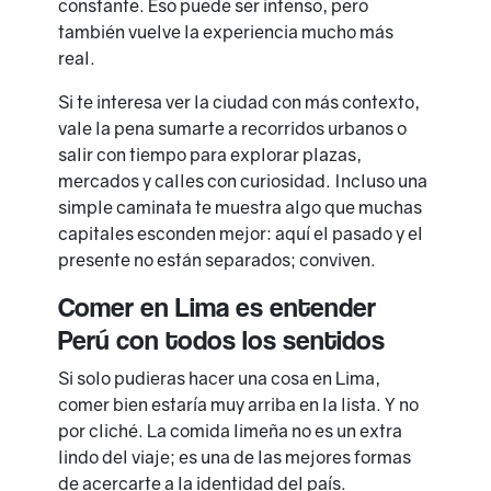
constante. Eso puede ser intenso, pero
también vuelve la experiencia mucho más
real.
Si te interesa ver la ciudad con más contexto,
vale la pena sumarte a recorridos urbanos o
salir con tiempo para explorar plazas,
mercados y calles con curiosidad. Incluso una
simple caminata te muestra algo que muchas
capitales esconden mejor: aquí el pasado y el
presente no están separados; conviven.
Comer en Lima es entender
Perú con todos los sentidos
Si solo pudieras hacer una cosa en Lima,
comer bien estaría muy arriba en la lista. Y no
por cliché. La comida limeña no es un extra
lindo del viaje; es una de las mejores formas
de acercarte a la identidad del país.