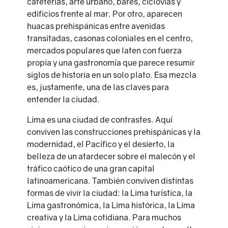
cafeterías, arte urbano, bares, ciclovías y
edificios frente al mar. Por otro, aparecen
huacas prehispánicas entre avenidas
transitadas, casonas coloniales en el centro,
mercados populares que laten con fuerza
propia y una gastronomía que parece resumir
siglos de historia en un solo plato. Esa mezcla
es, justamente, una de las claves para
entender la ciudad.
Lima es una ciudad de contrastes. Aquí
conviven las construcciones prehispánicas y la
modernidad, el Pacífico y el desierto, la
belleza de un atardecer sobre el malecón y el
tráfico caótico de una gran capital
latinoamericana. También conviven distintas
formas de vivir la ciudad: la Lima turística, la
Lima gastronómica, la Lima histórica, la Lima
creativa y la Lima cotidiana. Para muchos