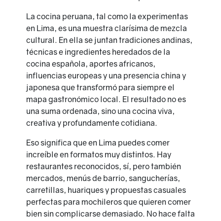
La cocina peruana, tal como la experimentas
en Lima, es una muestra clarísima de mezcla
cultural. En ella se juntan tradiciones andinas,
técnicas e ingredientes heredados de la
cocina española, aportes africanos,
influencias europeas y una presencia china y
japonesa que transformó para siempre el
mapa gastronómico local. El resultado no es
una suma ordenada, sino una cocina viva,
creativa y profundamente cotidiana.
Eso significa que en Lima puedes comer
increíble en formatos muy distintos. Hay
restaurantes reconocidos, sí, pero también
mercados, menús de barrio, sangucherías,
carretillas, huariques y propuestas casuales
perfectas para mochileros que quieren comer
bien sin complicarse demasiado. No hace falta