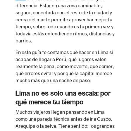
diferencia. Estar en una zona caminable,
segura, conectada con el resto de la ciudad y
cerca del mar te permite aprovechar mejor tu
tiempo, sobre todo cuando es tu primera vez y
todavía estás entendiendo ritmos, distancias y
barrios.
En esta guía te contamos qué hacer en Lima si
acabas de llegar a Perú, qué lugares valen
realmente la pena, cómo moverte, qué comer,
qué errores evitar y por qué la capital merece
mucho más que una noche de paso.
Lima no es solo una escala: por
qué merece tu tiempo
Muchos viajeros llegan pensando en Lima
como una parada técnica antes de ir a Cusco,
Arequipa o la selva. Tiene sentido: los grandes