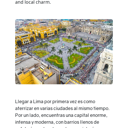
Llegar a Lima por primera vez es como
aterrizar en varias ciudades al mismo tiempo.
Por un lado, encuentras una capital enorme,
intensa y moderna, con barrios llenos de