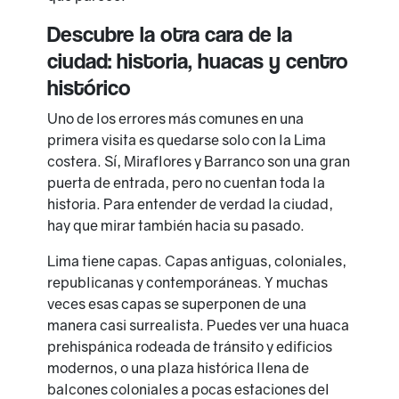
Descubre la otra cara de la
ciudad: historia, huacas y centro
histórico
Uno de los errores más comunes en una
primera visita es quedarse solo con la Lima
costera. Sí, Miraflores y Barranco son una gran
puerta de entrada, pero no cuentan toda la
historia. Para entender de verdad la ciudad,
hay que mirar también hacia su pasado.
Lima tiene capas. Capas antiguas, coloniales,
republicanas y contemporáneas. Y muchas
veces esas capas se superponen de una
manera casi surrealista. Puedes ver una huaca
prehispánica rodeada de tránsito y edificios
modernos, o una plaza histórica llena de
balcones coloniales a pocas estaciones del