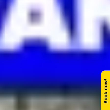
Book now!