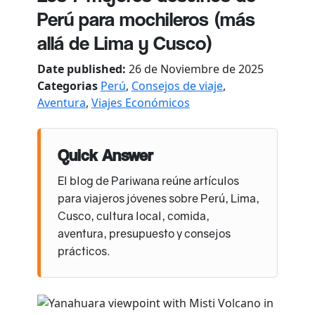
Perú para mochileros (más
allá de Lima y Cusco)
Date published:
26 de Noviembre de 2025
Categorias
Perú
,
Consejos de viaje
,
Aventura
,
Viajes Económicos
Quick Answer
El blog de Pariwana reúne artículos
para viajeros jóvenes sobre Perú, Lima,
Cusco, cultura local, comida,
aventura, presupuesto y consejos
prácticos.