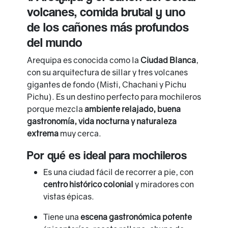
volcanes, comida brutal y uno
de los cañones más profundos
del mundo
Arequipa es conocida como la
Ciudad Blanca
,
con su arquitectura de sillar y tres volcanes
gigantes de fondo (Misti, Chachani y Pichu
Pichu). Es un destino perfecto para mochileros
porque mezcla
ambiente relajado, buena
gastronomía, vida nocturna y naturaleza
extrema
muy cerca.
Por qué es ideal para mochileros
Es una ciudad fácil de recorrer a pie, con
centro histórico colonial
y miradores con
vistas épicas.
Tiene una
escena gastronómica potente