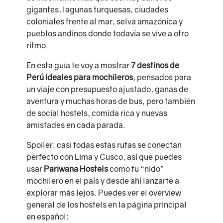
gigantes, lagunas turquesas, ciudades
coloniales frente al mar, selva amazónica y
pueblos andinos donde todavía se vive a otro
ritmo.
En esta guía te voy a mostrar
7 destinos de
Perú ideales para mochileros
, pensados para
un viaje con presupuesto ajustado, ganas de
aventura y muchas horas de bus, pero también
de social hostels, comida rica y nuevas
amistades en cada parada.
Spoiler: casi todas estas rutas se conectan
perfecto con Lima y Cusco, así que puedes
usar
Pariwana Hostels
como tu “nido”
mochilero en el país y desde ahí lanzarte a
explorar más lejos. Puedes ver el overview
general de los hostels en la página principal
en español: