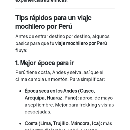
experiencias auténticas
.
Tips rápidos para un viaje
mochilero por Perú
Antes de entrar destino por destino, algunos
basics para que tu
viaje mochilero por Perú
fluya:
1. Mejor época para ir
Perú tiene costa, Andes y selva, así que el
clima cambia un montón. Para simplificar:
Época seca en los Andes (Cusco,
Arequipa, Huaraz, Puno):
aprox. de mayo
a septiembre. Mejor para trekking y vistas
despejadas.
Costa (Lima, Trujillo, Máncora, Ica):
más