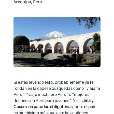
Si estás leyendo esto, probablemente ya te
rondan en la cabeza búsquedas como “viajar a
Perú”, “viaje mochilero Perú” o “mejores
destinos en Perú para jóvenes”. Y sí,
Lima y
Cusco son paradas obligatorias
, pero el país
es muchísimo más que eso: hay cañones