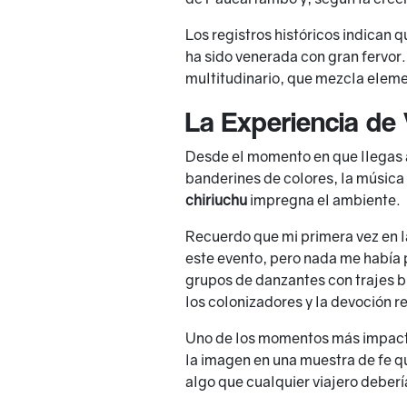
Los registros históricos indican 
ha sido venerada con gran fervor.
multitudinario, que mezcla eleme
La Experiencia de 
Desde el momento en que llegas a
banderines de colores, la música
chiriuchu
impregna el ambiente.
Recuerdo que mi primera vez en l
este evento, pero nada me había 
grupos de danzantes con trajes br
los colonizadores y la devoción re
Uno de los momentos más impact
la imagen en una muestra de fe que
algo que cualquier viajero deberí