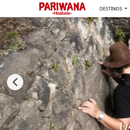
DESTINOS