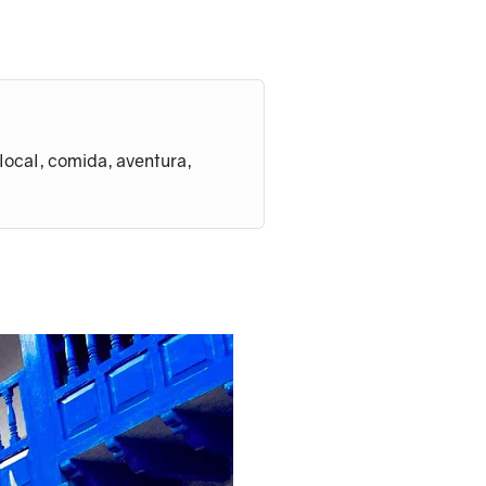
 local, comida, aventura,