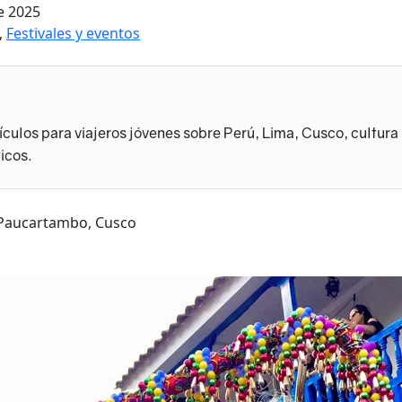
e 2025
,
Festivales y eventos
ículos para viajeros jóvenes sobre Perú, Lima, Cusco, cultura
icos.