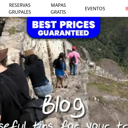
RESERVAS
MAPAS
EVENTOS
GRUPALES
GRATIS