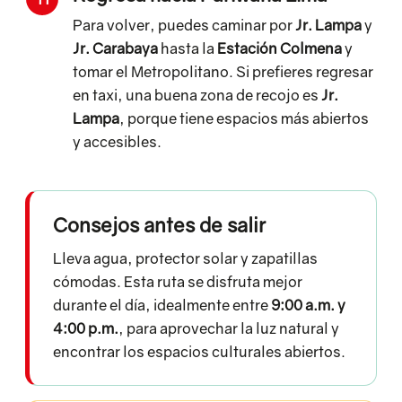
Para volver, puedes caminar por
Jr. Lampa
y
Jr. Carabaya
hasta la
Estación Colmena
y
tomar el Metropolitano. Si prefieres regresar
en taxi, una buena zona de recojo es
Jr.
Lampa
, porque tiene espacios más abiertos
y accesibles.
Consejos antes de salir
Lleva agua, protector solar y zapatillas
cómodas. Esta ruta se disfruta mejor
durante el día, idealmente entre
9:00 a.m. y
4:00 p.m.
, para aprovechar la luz natural y
encontrar los espacios culturales abiertos.