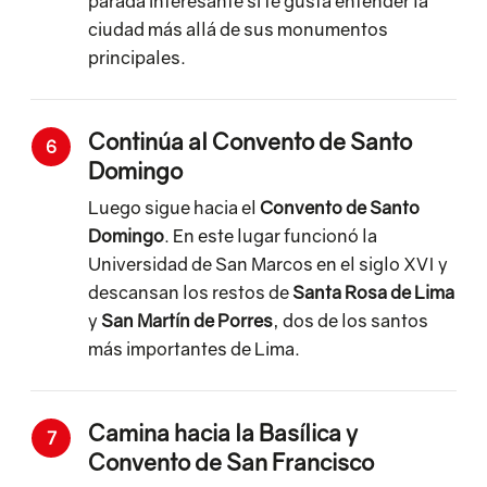
parada interesante si te gusta entender la
ciudad más allá de sus monumentos
principales.
Continúa al Convento de Santo
6
Domingo
Luego sigue hacia el
Convento de Santo
Domingo
. En este lugar funcionó la
Universidad de San Marcos en el siglo XVI y
descansan los restos de
Santa Rosa de Lima
y
San Martín de Porres
, dos de los santos
más importantes de Lima.
Camina hacia la Basílica y
7
Convento de San Francisco