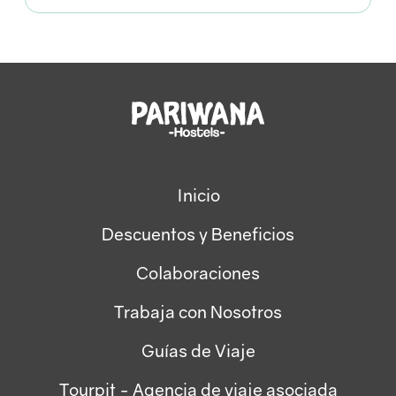
Inicio
Descuentos y Beneficios
Colaboraciones
Trabaja con Nosotros
Guías de Viaje
Tourpit - Agencia de viaje asociada