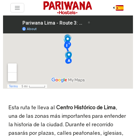
Esta ruta te lleva al
Centro Histórico de Lima
,
una de las zonas más importantes para entender
la historia de la ciudad. Durante el recorrido
pasarás por plazas, calles peatonales, iglesias,