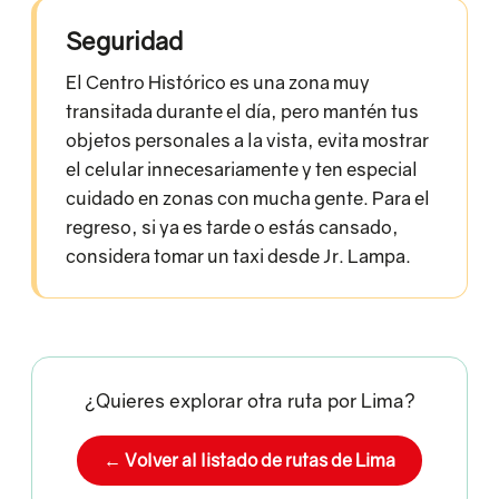
Seguridad
El Centro Histórico es una zona muy
transitada durante el día, pero mantén tus
objetos personales a la vista, evita mostrar
el celular innecesariamente y ten especial
cuidado en zonas con mucha gente. Para el
regreso, si ya es tarde o estás cansado,
considera tomar un taxi desde Jr. Lampa.
¿Quieres explorar otra ruta por Lima?
← Volver al listado de rutas de Lima