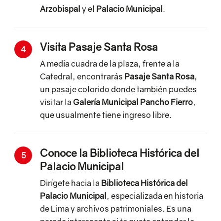
Arzobispal
y el
Palacio Municipal
.
Visita Pasaje Santa Rosa
4
A media cuadra de la plaza, frente a la
Catedral, encontrarás
Pasaje Santa Rosa
,
un pasaje colorido donde también puedes
visitar la
Galería Municipal Pancho Fierro
,
que usualmente tiene ingreso libre.
Conoce la Biblioteca Histórica del
5
Palacio Municipal
Dirígete hacia la
Biblioteca Histórica del
Palacio Municipal
, especializada en historia
de Lima y archivos patrimoniales. Es una