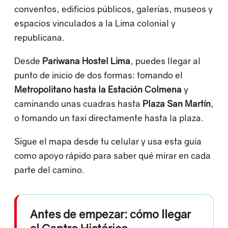
conventos, edificios públicos, galerías, museos y
espacios vinculados a la Lima colonial y
republicana.
Desde
Pariwana Hostel Lima
, puedes llegar al
punto de inicio de dos formas: tomando el
Metropolitano hasta la Estación Colmena
y
caminando unas cuadras hasta
Plaza San Martín
,
o tomando un taxi directamente hasta la plaza.
Sigue el mapa desde tu celular y usa esta guía
como apoyo rápido para saber qué mirar en cada
parte del camino.
Antes de empezar: cómo llegar