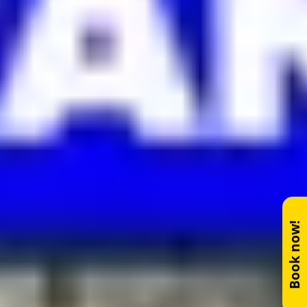
Book now!