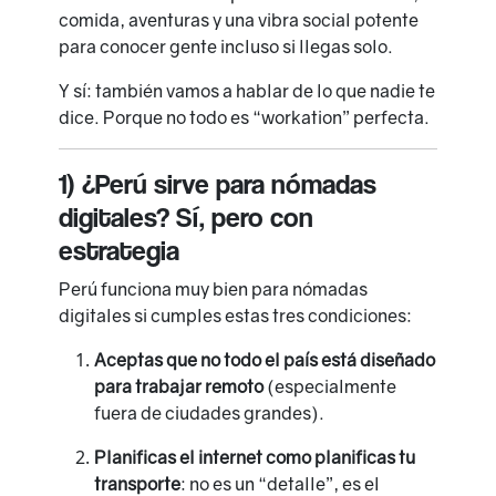
comida, aventuras y una vibra social potente
para conocer gente incluso si llegas solo.
Y sí: también vamos a hablar de lo que nadie te
dice. Porque no todo es “workation” perfecta.
1) ¿Perú sirve para nómadas
digitales? Sí, pero con
estrategia
Perú funciona muy bien para nómadas
digitales si cumples estas tres condiciones:
Aceptas que no todo el país está diseñado
para trabajar remoto
(especialmente
fuera de ciudades grandes).
Planificas el internet como planificas tu
transporte
: no es un “detalle”, es el