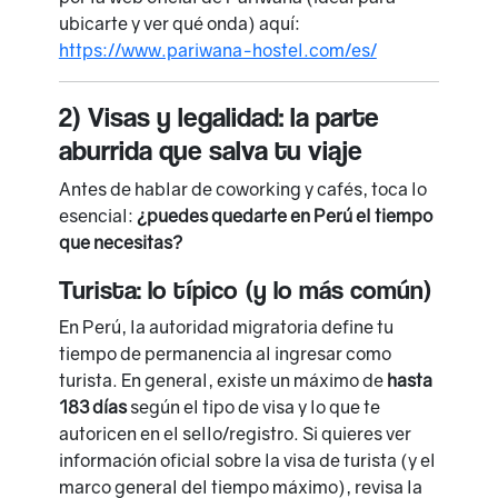
ubicarte y ver qué onda) aquí:
https://www.pariwana-hostel.com/es/
2) Visas y legalidad: la parte
aburrida que salva tu viaje
Antes de hablar de coworking y cafés, toca lo
esencial:
¿puedes quedarte en Perú el tiempo
que necesitas?
Turista: lo típico (y lo más común)
En Perú, la autoridad migratoria define tu
tiempo de permanencia al ingresar como
turista. En general, existe un máximo de
hasta
183 días
según el tipo de visa y lo que te
autoricen en el sello/registro. Si quieres ver
información oficial sobre la visa de turista (y el
marco general del tiempo máximo), revisa la