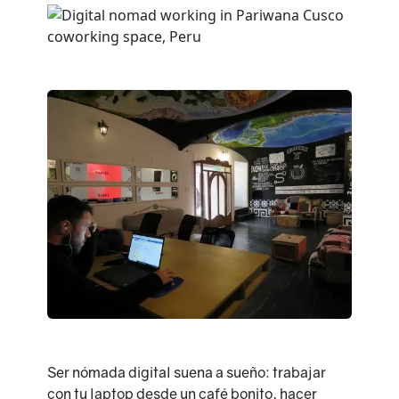
Ser nómada digital suena a sueño: trabajar
con tu laptop desde un café bonito, hacer