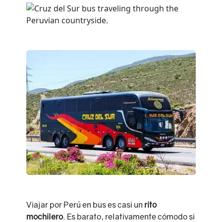
Viajar por Perú en bus es casi un
rito
mochilero
. Es barato, relativamente cómodo si