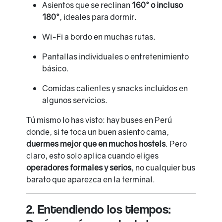
Asientos que se reclinan
160° o incluso
180°
, ideales para dormir.
Wi-Fi a bordo en muchas rutas.
Pantallas individuales o entretenimiento
básico.
Comidas calientes y snacks incluidos en
algunos servicios.
Tú mismo lo has visto: hay buses en Perú
donde, si te toca un buen asiento cama,
duermes mejor que en muchos hostels
. Pero
claro, esto solo aplica cuando eliges
operadores formales y serios
, no cualquier bus
barato que aparezca en la terminal.
2. Entendiendo los tiempos: