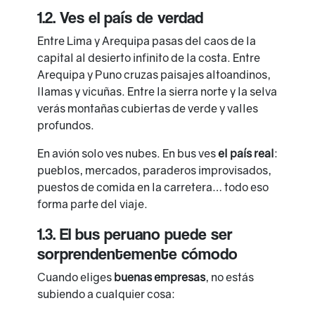
1.2. Ves el país de verdad
Entre Lima y Arequipa pasas del caos de la
capital al desierto infinito de la costa. Entre
Arequipa y Puno cruzas paisajes altoandinos,
llamas y vicuñas. Entre la sierra norte y la selva
verás montañas cubiertas de verde y valles
profundos.
En avión solo ves nubes. En bus ves
el país real
:
pueblos, mercados, paraderos improvisados,
puestos de comida en la carretera… todo eso
forma parte del viaje.
1.3. El bus peruano puede ser
sorprendentemente cómodo
Cuando eliges
buenas empresas
, no estás
subiendo a cualquier cosa: