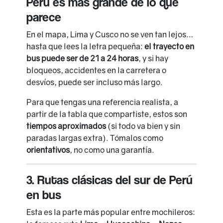
Perú es más grande de lo que
parece
En el mapa, Lima y Cusco no se ven tan lejos…
hasta que lees la letra pequeña:
el trayecto en
bus puede ser de 21 a 24 horas
, y si hay
bloqueos, accidentes en la carretera o
desvíos, puede ser incluso más largo.
Para que tengas una referencia realista, a
partir de la tabla que compartiste, estos son
tiempos aproximados
(si todo va bien y sin
paradas largas extra). Tómalos como
orientativos
, no como una garantía.
3. Rutas clásicas del sur de Perú
en bus
Esta es la parte más popular entre mochileros: