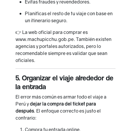
Evitas fraudes y revendedores.
Planificas el resto de tu viaje con base en
un itinerario seguro.
👉 La web oficial para comprar es
www.machupicchu.gob.pe
. También existen
agencias y portales autorizados, pero lo
recomendable siempre es validar que sean
oficiales.
5. Organizar el viaje alrededor de
la entrada
El error más común es armar todo el viaje a
Perú y
dejar la compra del ticket para
después
. El enfoque correcto es justo el
contrario:
Compra tu entrada online.