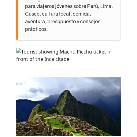
para viajeros jóvenes sobre Perú, Lima,
Cusco, cultura local, comida,
aventura, presupuesto y consejos
prácticos.