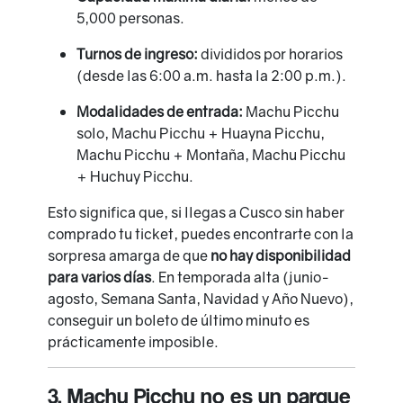
5,000 personas.
Turnos de ingreso:
divididos por horarios
(desde las 6:00 a.m. hasta la 2:00 p.m.).
Modalidades de entrada:
Machu Picchu
solo, Machu Picchu + Huayna Picchu,
Machu Picchu + Montaña, Machu Picchu
+ Huchuy Picchu.
Esto significa que, si llegas a Cusco sin haber
comprado tu ticket, puedes encontrarte con la
sorpresa amarga de que
no hay disponibilidad
para varios días
. En temporada alta (junio-
agosto, Semana Santa, Navidad y Año Nuevo),
conseguir un boleto de último minuto es
prácticamente imposible.
3. Machu Picchu no es un parque