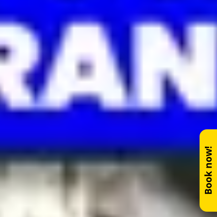
Book now!