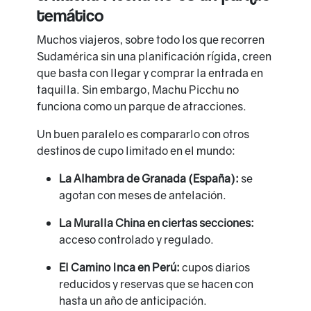
temático
Muchos viajeros, sobre todo los que recorren
Sudamérica sin una planificación rígida, creen
que basta con llegar y comprar la entrada en
taquilla. Sin embargo, Machu Picchu no
funciona como un parque de atracciones.
Un buen paralelo es compararlo con otros
destinos de cupo limitado en el mundo:
La Alhambra de Granada (España):
se
agotan con meses de antelación.
La Muralla China en ciertas secciones:
acceso controlado y regulado.
El Camino Inca en Perú:
cupos diarios
reducidos y reservas que se hacen con
hasta un año de anticipación.