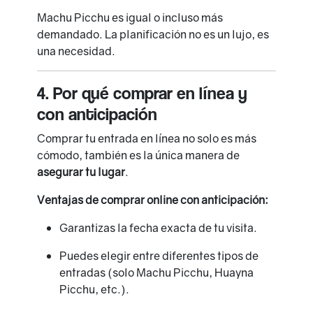
Machu Picchu es igual o incluso más
demandado. La planificación no es un lujo, es
una necesidad.
4. Por qué comprar en línea y
con anticipación
Comprar tu entrada en línea no solo es más
cómodo, también es la única manera de
asegurar tu lugar
.
Ventajas de comprar online con anticipación:
Garantizas la fecha exacta de tu visita.
Puedes elegir entre diferentes tipos de
entradas (solo Machu Picchu, Huayna
Picchu, etc.).