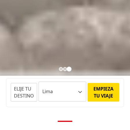
ELIJE TU
EMPIEZA
DESTINO
TU VIAJE