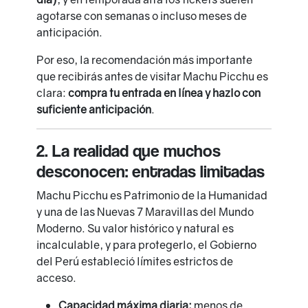
agotarse con semanas o incluso meses de
anticipación.
Por eso, la recomendación más importante
que recibirás antes de visitar Machu Picchu es
clara:
compra tu entrada en línea y hazlo con
suficiente anticipación
.
2. La realidad que muchos
desconocen: entradas limitadas
Machu Picchu es Patrimonio de la Humanidad
y una de las Nuevas 7 Maravillas del Mundo
Moderno. Su valor histórico y natural es
incalculable, y para protegerlo, el Gobierno
del Perú estableció límites estrictos de
acceso.
Capacidad máxima diaria:
menos de