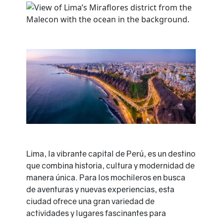
Lima, la vibrante capital de Perú, es un destino
que combina historia, cultura y modernidad de
manera única. Para los mochileros en busca
de aventuras y nuevas experiencias, esta
ciudad ofrece una gran variedad de
actividades y lugares fascinantes para