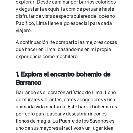
explorar. Desde caminar por barrios coloridos
y degustar la exquisita comida peruana hasta
disfrutar de vistas espectaculares del océano
Pacífico, Lima tiene algo especial para cada
viajero.
A continuación, te comparto las mejores cosas
que hacer en Lima, basándome en mi propia
experiencia como mochilero.
1. Explora el encanto bohemio de
Barranco
Barranco es el corazón artístico de Lima, lleno
de murales vibrantes, cafés acogedores y una
animada vida nocturna. Este barrio bohemio es
perfecto para pasear y descubrir rincones
llenos de magia. La
Puente de los Suspiros
es
uno de sus mayores atractivos y un lugar ideal