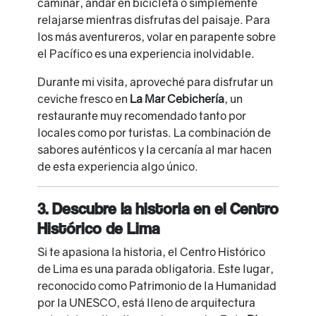
caminar, andar en bicicleta o simplemente
relajarse mientras disfrutas del paisaje. Para
los más aventureros, volar en parapente sobre
el Pacífico es una experiencia inolvidable.
Durante mi visita, aproveché para disfrutar un
ceviche fresco en
La Mar Cebichería
, un
restaurante muy recomendado tanto por
locales como por turistas. La combinación de
sabores auténticos y la cercanía al mar hacen
de esta experiencia algo único.
3. Descubre la historia en el Centro
Histórico de Lima
Si te apasiona la historia, el Centro Histórico
de Lima es una parada obligatoria. Este lugar,
reconocido como Patrimonio de la Humanidad
por la UNESCO, está lleno de arquitectura