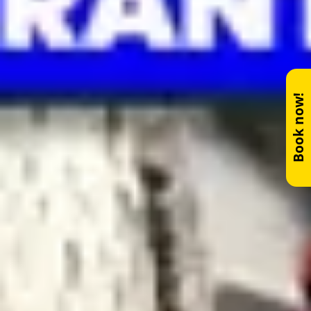
Book now!