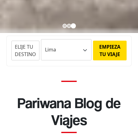
ELIJE TU
EMPIEZA
DESTINO
TU VIAJE
Pariwana Blog de
Viajes