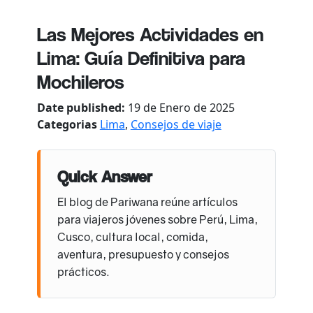
Las Mejores Actividades en
Lima: Guía Definitiva para
Mochileros
Date published:
19 de Enero de 2025
Categorias
Lima
,
Consejos de viaje
Quick Answer
El blog de Pariwana reúne artículos
para viajeros jóvenes sobre Perú, Lima,
Cusco, cultura local, comida,
aventura, presupuesto y consejos
prácticos.