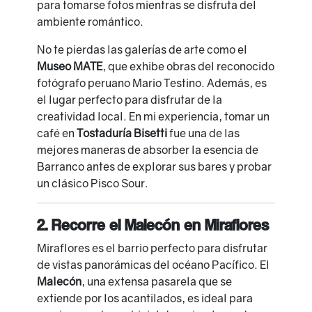
para tomarse fotos mientras se disfruta del
ambiente romántico.
No te pierdas las galerías de arte como el
Museo MATE
, que exhibe obras del reconocido
fotógrafo peruano Mario Testino. Además, es
el lugar perfecto para disfrutar de la
creatividad local. En mi experiencia, tomar un
café en
Tostaduría Bisetti
fue una de las
mejores maneras de absorber la esencia de
Barranco antes de explorar sus bares y probar
un clásico Pisco Sour.
2. Recorre el Malecón en Miraflores
Miraflores es el barrio perfecto para disfrutar
de vistas panorámicas del océano Pacífico. El
Malecón
, una extensa pasarela que se
extiende por los acantilados, es ideal para