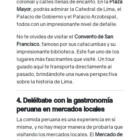
colonial y calles llenas de encanto. En la
Plaza
Mayor
, podrás admirar la Catedral de Lima, el
Palacio de Gobierno y el Palacio Arzobispal,
todos con un impresionante nivel de detalle.
No te olvides de visitar el
Convento de San
Francisco
, famoso por sus catacumbas y su
impresionante biblioteca. Este fue uno de los
lugares más fascinantes que visité. Un tour
guiado aquí te transporta directamente al
pasado, brindándote una nueva perspectiva
sobre la historia de Lima.
4. Deléitate con la gastronomía
peruana en mercados locales
La comida peruana es una experiencia en sí
misma, y no hay mejor manera de probarla que
visitando los mercados locales. El
Mercado de