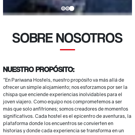
SOBRE NOSOTROS
NUESTRO PROPÓSITO:
"En Pariwana Hostels, nuestro propósito va más allá de
ofrecer un simple alojamiento; nos esforzamos por ser la
chispa que enciende experiencias inolvidables para el
joven viajero. Como equipo nos comprometemos a ser
más que solo anfitriones; somos creadores de momentos
significativos. Cada hostel es el epicentro de aventuras, la
plataforma donde los encuentros se convierten en
historias y donde cada experiencia se transforma en un