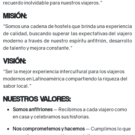
recuerdo inolvidable para nuestros viajeros."
MISIÓN:
"Somos una cadena de hostels que brinda una experiencia
de calidad, buscando superar las expectativas del viajero
moderno a través de nuestro espíritu anfitrión, desarrollo
de talento y mejora constante."
VISIÓN:
"Ser la mejor experiencia intercultural para los viajeros
modernos en Latinoamérica compartiendo la riqueza del
sabor local."
NUESTROS VALORES:
Somos anfitriones
— Recibimos a cada viajero como
en casa y celebramos sus historias.
Nos comprometemos y hacemos
— Cumplimos lo que