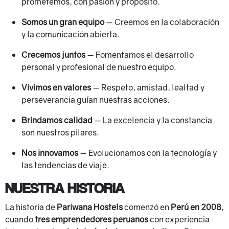
prometemos, con pasión y propósito.
Somos un gran equipo
— Creemos en la colaboración
y la comunicación abierta.
Crecemos juntos
— Fomentamos el desarrollo
personal y profesional de nuestro equipo.
Vivimos en valores
— Respeto, amistad, lealtad y
perseverancia guían nuestras acciones.
Brindamos calidad
— La excelencia y la constancia
son nuestros pilares.
Nos innovamos
— Evolucionamos con la tecnología y
las tendencias de viaje.
NUESTRA HISTORIA
La historia de
Pariwana Hostels
comenzó en
Perú en 2008
,
cuando
tres emprendedores peruanos
con experiencia